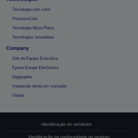
Tecnologia sem calor
PrecisionCore
Tecnologia Micro Piezo
Tecnologias inovadoras
Company
Site da Equipa Executiva
Epson Europe Electronics
Digigraphie
Impressão direta em vestuário
Global
Identificação do vendedor
Identificação da conformidade do produto