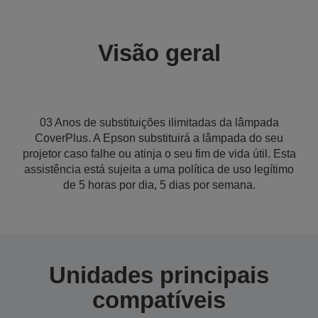
Visão geral
03 Anos de substituições ilimitadas da lâmpada
CoverPlus. A Epson substituirá a lâmpada do seu
projetor caso falhe ou atinja o seu fim de vida útil. Esta
assistência está sujeita a uma política de uso legítimo
de 5 horas por dia, 5 dias por semana.
Unidades principais
compatíveis