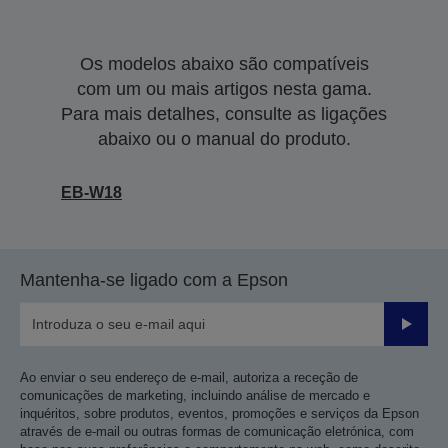
Os modelos abaixo são compatíveis
com um ou mais artigos nesta gama.
Para mais detalhes, consulte as ligações
abaixo ou o manual do produto.
EB-W18
Mantenha-se ligado com a Epson
Enviar
Ao enviar o seu endereço de e-mail, autoriza a receção de
comunicações de marketing, incluindo análise de mercado e
inquéritos, sobre produtos, eventos, promoções e serviços da Epson
através de e-mail ou outras formas de comunicação eletrónica, com