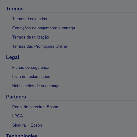
Termos
Termos das vendas
Condições de pagamento e entrega
Termos de utilização
Termos das Promoções Online
Legal
Fichas de segurança
Livro de reclamações
Notificações de segurança
Partners
Portal de parceiros Epson
LPGA
Shakira + Epson
Technologies