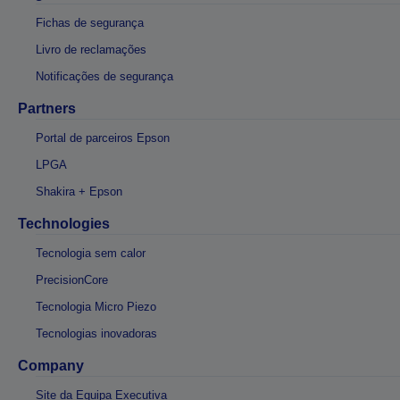
Fichas de segurança
Livro de reclamações
Notificações de segurança
Partners
Portal de parceiros Epson
LPGA
Shakira + Epson
Technologies
Tecnologia sem calor
PrecisionCore
Tecnologia Micro Piezo
Tecnologias inovadoras
Company
Site da Equipa Executiva