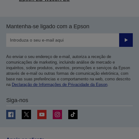
Mantenha-se ligado com a Epson
Enviar
Ao enviar o seu endereço de e-mail, autoriza a receção de
comunicações de marketing, incluindo análise de mercado e
inquéritos, sobre produtos, eventos, promoções e serviços da Epson
através de e-mail ou outras formas de comunicação eletrónica, com
base nas suas preferências e comportamento na web, como descrito
na
Declaração de Informações de Privacidade da Epson
.
Siga-nos