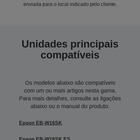
enviada para o local indicado pelo cliente.
Unidades principais
compatíveis
Os modelos abaixo são compatíveis
com um ou mais artigos nesta gama.
Para mais detalhes, consulte as ligações
abaixo ou o manual do produto.
Epson EB-W16SK
Epson EB-W16SK ES