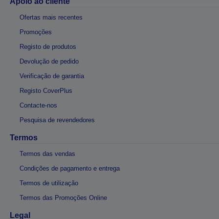
Apoio ao cliente
Ofertas mais recentes
Promoções
Registo de produtos
Devolução de pedido
Verificação de garantia
Registo CoverPlus
Contacte-nos
Pesquisa de revendedores
Termos
Termos das vendas
Condições de pagamento e entrega
Termos de utilização
Termos das Promoções Online
Legal