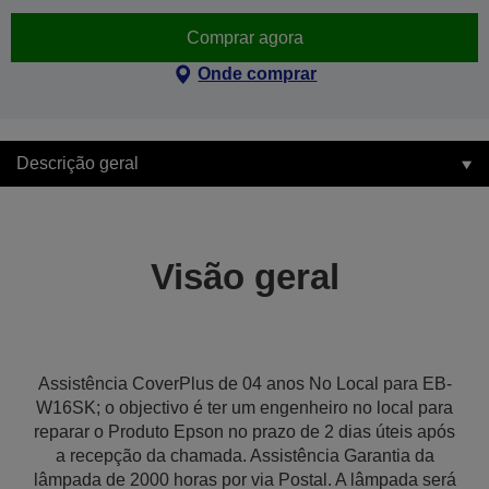
Comprar agora
Onde comprar
Descrição geral
Visão geral
Assistência CoverPlus de 04 anos No Local para EB-
W16SK; o objectivo é ter um engenheiro no local para
reparar o Produto Epson no prazo de 2 dias úteis após
a recepção da chamada. Assistência Garantia da
lâmpada de 2000 horas por via Postal. A lâmpada será