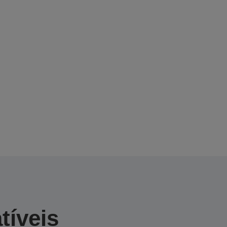
tíveis