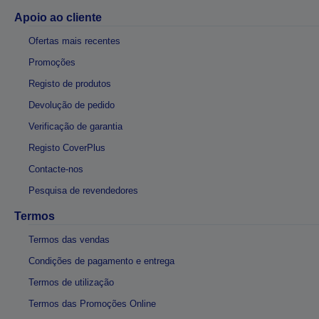
Apoio ao cliente
Ofertas mais recentes
Promoções
Registo de produtos
Devolução de pedido
Verificação de garantia
Registo CoverPlus
Contacte-nos
Pesquisa de revendedores
Termos
Termos das vendas
Condições de pagamento e entrega
Termos de utilização
Termos das Promoções Online