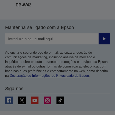
EB-W42
Mantenha-se ligado com a Epson
Enviar
Ao enviar o seu endereço de e-mail, autoriza a receção de
comunicações de marketing, incluindo análise de mercado e
inquéritos, sobre produtos, eventos, promoções e serviços da Epson
através de e-mail ou outras formas de comunicação eletrónica, com
base nas suas preferências e comportamento na web, como descrito
na
Declaração de Informações de Privacidade da Epson
.
Siga-nos