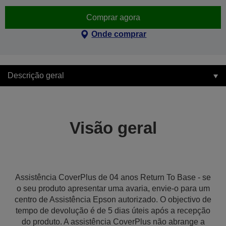
Comprar agora
Onde comprar
Descrição geral
Visão geral
Assistência CoverPlus de 04 anos Return To Base - se
o seu produto apresentar uma avaria, envie-o para um
centro de Assistência Epson autorizado. O objectivo de
tempo de devolução é de 5 dias úteis após a recepção
do produto. A assistência CoverPlus não abrange a