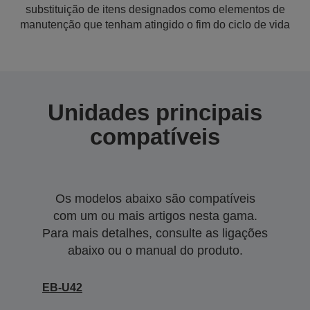
substituição de itens designados como elementos de
manutenção que tenham atingido o fim do ciclo de vida
Unidades principais
compatíveis
Os modelos abaixo são compatíveis
com um ou mais artigos nesta gama.
Para mais detalhes, consulte as ligações
abaixo ou o manual do produto.
EB-U42