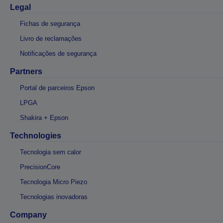
Legal
Fichas de segurança
Livro de reclamações
Notificações de segurança
Partners
Portal de parceiros Epson
LPGA
Shakira + Epson
Technologies
Tecnologia sem calor
PrecisionCore
Tecnologia Micro Piezo
Tecnologias inovadoras
Company