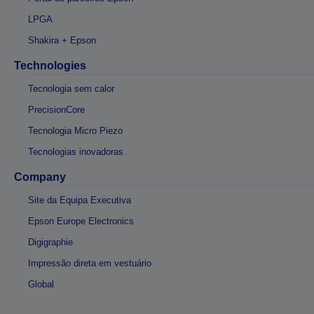
LPGA
Shakira + Epson
Technologies
Tecnologia sem calor
PrecisionCore
Tecnologia Micro Piezo
Tecnologias inovadoras
Company
Site da Equipa Executiva
Epson Europe Electronics
Digigraphie
Impressão direta em vestuário
Global