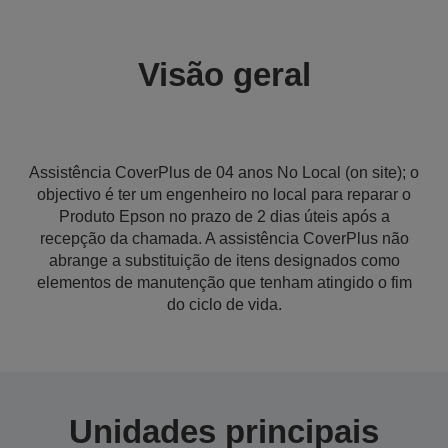
Visão geral
Assistência CoverPlus de 04 anos No Local (on site); o
objectivo é ter um engenheiro no local para reparar o
Produto Epson no prazo de 2 dias úteis após a
recepção da chamada. A assistência CoverPlus não
abrange a substituição de itens designados como
elementos de manutenção que tenham atingido o fim
do ciclo de vida.
Unidades principais