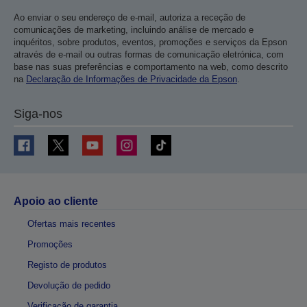
Ao enviar o seu endereço de e-mail, autoriza a receção de
comunicações de marketing, incluindo análise de mercado e
inquéritos, sobre produtos, eventos, promoções e serviços da Epson
através de e-mail ou outras formas de comunicação eletrónica, com
base nas suas preferências e comportamento na web, como descrito
na
Declaração de Informações de Privacidade da Epson
.
Siga-nos
Apoio ao cliente
Ofertas mais recentes
Promoções
Registo de produtos
Devolução de pedido
Verificação de garantia