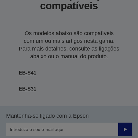
compatíveis
Os modelos abaixo são compatíveis
com um ou mais artigos nesta gama.
Para mais detalhes, consulte as ligações
abaixo ou o manual do produto.
EB-S41
EB-S31
Mantenha-se ligado com a Epson
Enviar