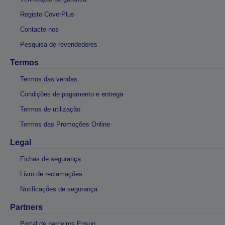
Registo CoverPlus
Contacte-nos
Pesquisa de revendedores
Termos
Termos das vendas
Condições de pagamento e entrega
Termos de utilização
Termos das Promoções Online
Legal
Fichas de segurança
Livro de reclamações
Notificações de segurança
Partners
Portal de parceiros Epson