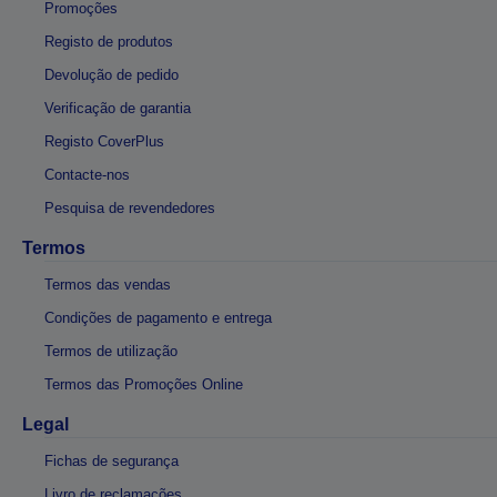
Promoções
Registo de produtos
Devolução de pedido
Verificação de garantia
Registo CoverPlus
Contacte-nos
Pesquisa de revendedores
Termos
Termos das vendas
Condições de pagamento e entrega
Termos de utilização
Termos das Promoções Online
Legal
Fichas de segurança
Livro de reclamações