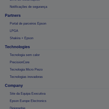
Notificações de segurança
Partners
Portal de parceiros Epson
LPGA
Shakira + Epson
Technologies
Tecnologia sem calor
PrecisionCore
Tecnologia Micro Piezo
Tecnologias inovadoras
Company
Site da Equipa Executiva
Epson Europe Electronics
Digigraphie