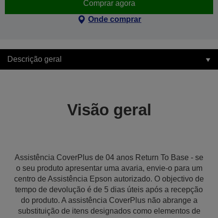
Comprar agora
Onde comprar
Descrição geral
Visão geral
Assistência CoverPlus de 04 anos Return To Base - se
o seu produto apresentar uma avaria, envie-o para um
centro de Assistência Epson autorizado. O objectivo de
tempo de devolução é de 5 dias úteis após a recepção
do produto. A assistência CoverPlus não abrange a
substituição de itens designados como elementos de