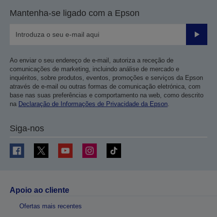
Mantenha-se ligado com a Epson
Enviar
Ao enviar o seu endereço de e-mail, autoriza a receção de
comunicações de marketing, incluindo análise de mercado e
inquéritos, sobre produtos, eventos, promoções e serviços da Epson
através de e-mail ou outras formas de comunicação eletrónica, com
base nas suas preferências e comportamento na web, como descrito
na
Declaração de Informações de Privacidade da Epson
.
Siga-nos
Apoio ao cliente
Ofertas mais recentes