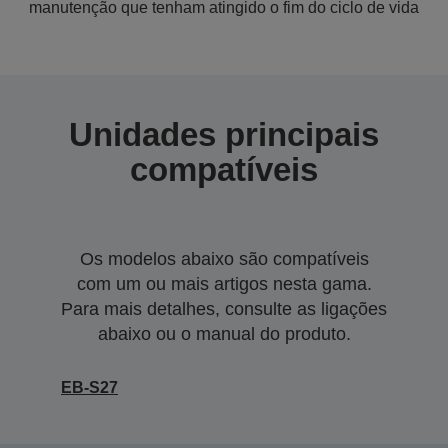
manutenção que tenham atingido o fim do ciclo de vida
Unidades principais
compatíveis
Os modelos abaixo são compatíveis
com um ou mais artigos nesta gama.
Para mais detalhes, consulte as ligações
abaixo ou o manual do produto.
EB-S27