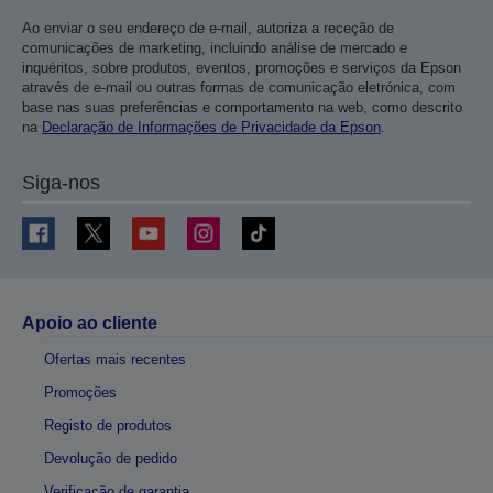
Ao enviar o seu endereço de e-mail, autoriza a receção de
comunicações de marketing, incluindo análise de mercado e
inquéritos, sobre produtos, eventos, promoções e serviços da Epson
através de e-mail ou outras formas de comunicação eletrónica, com
base nas suas preferências e comportamento na web, como descrito
na
Declaração de Informações de Privacidade da Epson
.
Siga-nos
Apoio ao cliente
Ofertas mais recentes
Promoções
Registo de produtos
Devolução de pedido
Verificação de garantia