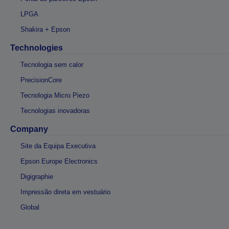
LPGA
Shakira + Epson
Technologies
Tecnologia sem calor
PrecisionCore
Tecnologia Micro Piezo
Tecnologias inovadoras
Company
Site da Equipa Executiva
Epson Europe Electronics
Digigraphie
Impressão direta em vestuário
Global