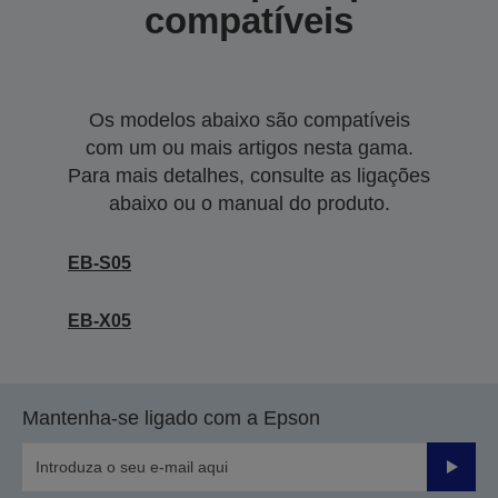
compatíveis
Os modelos abaixo são compatíveis
com um ou mais artigos nesta gama.
Para mais detalhes, consulte as ligações
abaixo ou o manual do produto.
EB-S05
EB-X05
Mantenha-se ligado com a Epson
Enviar