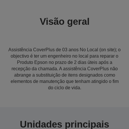
Visão geral
Assistência CoverPlus de 03 anos No Local (on site); o
objectivo é ter um engenheiro no local para reparar o
Produto Epson no prazo de 2 dias úteis após a
recepção da chamada. A assistência CoverPlus não
abrange a substituição de itens designados como
elementos de manutenção que tenham atingido o fim
do ciclo de vida.
Unidades principais