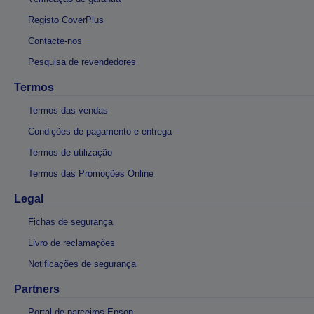
Registo CoverPlus
Contacte-nos
Pesquisa de revendedores
Termos
Termos das vendas
Condições de pagamento e entrega
Termos de utilização
Termos das Promoções Online
Legal
Fichas de segurança
Livro de reclamações
Notificações de segurança
Partners
Portal de parceiros Epson