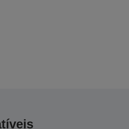
tíveis