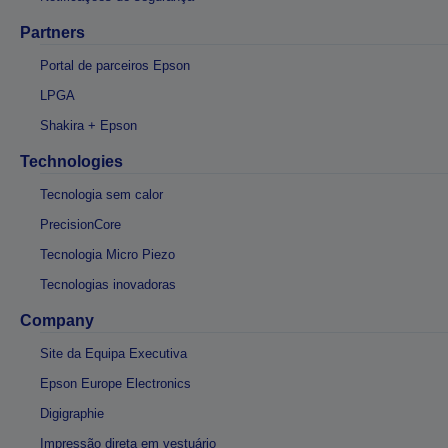
Partners
Portal de parceiros Epson
LPGA
Shakira + Epson
Technologies
Tecnologia sem calor
PrecisionCore
Tecnologia Micro Piezo
Tecnologias inovadoras
Company
Site da Equipa Executiva
Epson Europe Electronics
Digigraphie
Impressão direta em vestuário