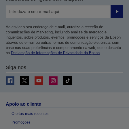
Enviar
Ao enviar o seu endereço de e-mail, autoriza a receção de
comunicações de marketing, incluindo análise de mercado e
inquéritos, sobre produtos, eventos, promoções e serviços da Epson
através de e-mail ou outras formas de comunicação eletrónica, com
base nas suas preferências e comportamento na web, como descrito
na
Declaração de Informações de Privacidade da Epson
.
Siga-nos
Apoio ao cliente
Ofertas mais recentes
Promoções