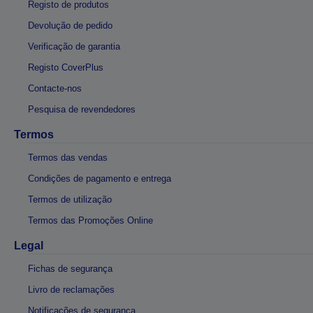
Registo de produtos
Devolução de pedido
Verificação de garantia
Registo CoverPlus
Contacte-nos
Pesquisa de revendedores
Termos
Termos das vendas
Condições de pagamento e entrega
Termos de utilização
Termos das Promoções Online
Legal
Fichas de segurança
Livro de reclamações
Notificações de segurança