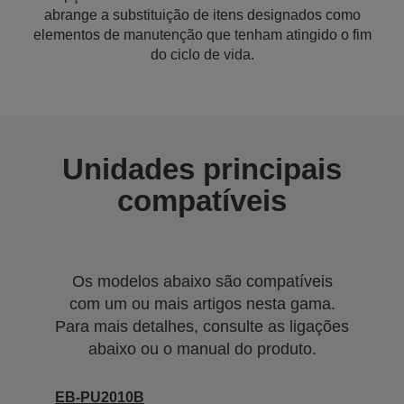
abrange a substituição de itens designados como
elementos de manutenção que tenham atingido o fim
do ciclo de vida.
Unidades principais
compatíveis
Os modelos abaixo são compatíveis
com um ou mais artigos nesta gama.
Para mais detalhes, consulte as ligações
abaixo ou o manual do produto.
EB-PU2010B