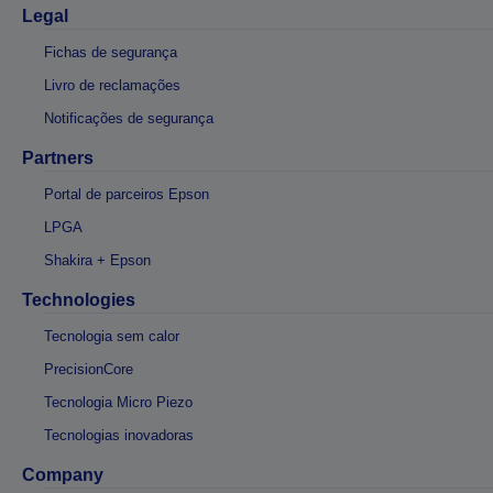
Legal
Fichas de segurança
Livro de reclamações
Notificações de segurança
Partners
Portal de parceiros Epson
LPGA
Shakira + Epson
Technologies
Tecnologia sem calor
PrecisionCore
Tecnologia Micro Piezo
Tecnologias inovadoras
Company