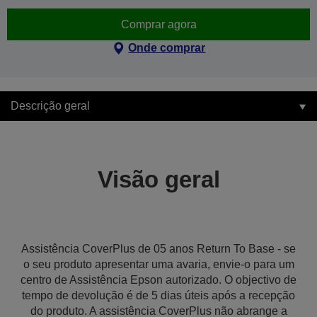
Comprar agora
Onde comprar
Descrição geral
Visão geral
Assistência CoverPlus de 05 anos Return To Base - se
o seu produto apresentar uma avaria, envie-o para um
centro de Assistência Epson autorizado. O objectivo de
tempo de devolução é de 5 dias úteis após a recepção
do produto. A assistência CoverPlus não abrange a