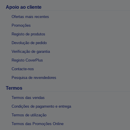
Apoio ao cliente
Ofertas mais recentes
Promoções
Registo de produtos
Devolução de pedido
Verificação de garantia
Registo CoverPlus
Contacte-nos
Pesquisa de revendedores
Termos
Termos das vendas
Condições de pagamento e entrega
Termos de utilização
Termos das Promoções Online