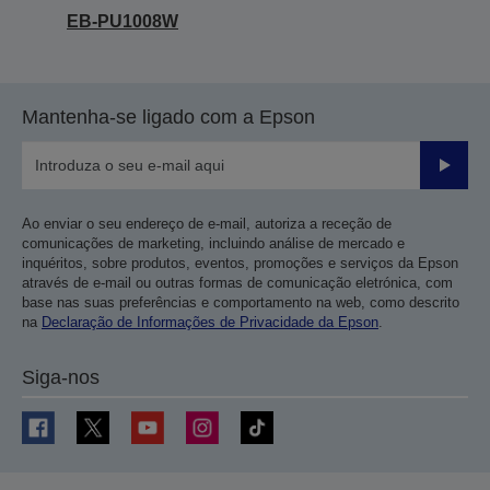
EB-PU1008W
Mantenha-se ligado com a Epson
Enviar
Ao enviar o seu endereço de e-mail, autoriza a receção de
comunicações de marketing, incluindo análise de mercado e
inquéritos, sobre produtos, eventos, promoções e serviços da Epson
através de e-mail ou outras formas de comunicação eletrónica, com
base nas suas preferências e comportamento na web, como descrito
na
Declaração de Informações de Privacidade da Epson
.
Siga-nos