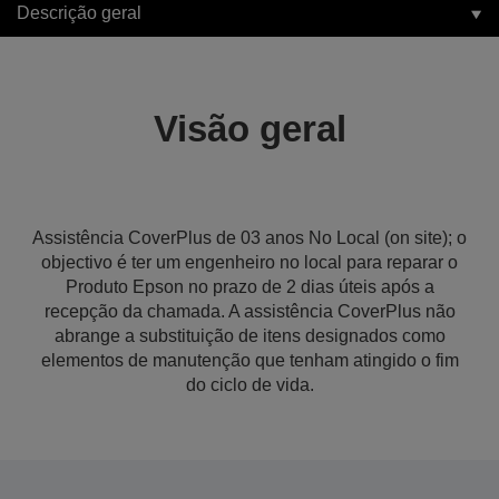
Descrição geral
Visão geral
Assistência CoverPlus de 03 anos No Local (on site); o
objectivo é ter um engenheiro no local para reparar o
Produto Epson no prazo de 2 dias úteis após a
recepção da chamada. A assistência CoverPlus não
abrange a substituição de itens designados como
elementos de manutenção que tenham atingido o fim
do ciclo de vida.