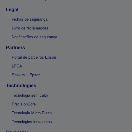
Legal
Fichas de segurança
Livro de reclamações
Notificações de segurança
Partners
Portal de parceiros Epson
LPGA
Shakira + Epson
Technologies
Tecnologia sem calor
PrecisionCore
Tecnologia Micro Piezo
Tecnologias inovadoras