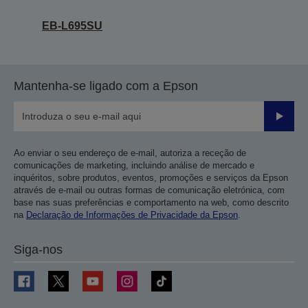
EB-L695SU
Mantenha-se ligado com a Epson
Enviar
Ao enviar o seu endereço de e-mail, autoriza a receção de
comunicações de marketing, incluindo análise de mercado e
inquéritos, sobre produtos, eventos, promoções e serviços da Epson
através de e-mail ou outras formas de comunicação eletrónica, com
base nas suas preferências e comportamento na web, como descrito
na
Declaração de Informações de Privacidade da Epson
.
Siga-nos