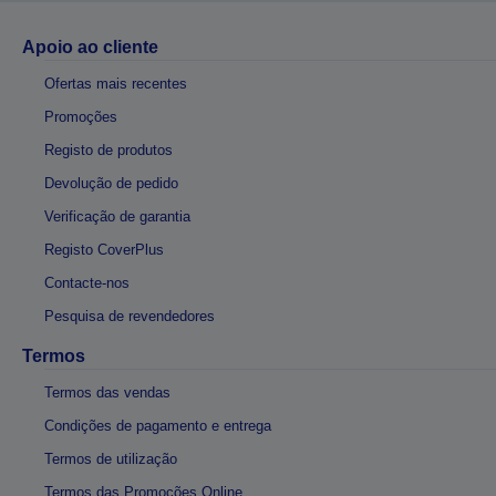
Apoio ao cliente
Ofertas mais recentes
Promoções
Registo de produtos
Devolução de pedido
Verificação de garantia
Registo CoverPlus
Contacte-nos
Pesquisa de revendedores
Termos
Termos das vendas
Condições de pagamento e entrega
Termos de utilização
Termos das Promoções Online