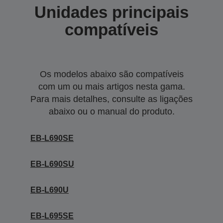
Unidades principais
compatíveis
Os modelos abaixo são compatíveis
com um ou mais artigos nesta gama.
Para mais detalhes, consulte as ligações
abaixo ou o manual do produto.
EB-L690SE
EB-L690SU
EB-L690U
EB-L695SE