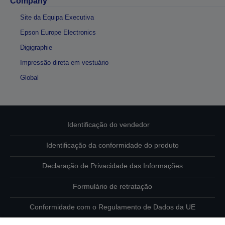
Company
Site da Equipa Executiva
Epson Europe Electronics
Digigraphie
Impressão direta em vestuário
Global
Identificação do vendedor
Identificação da conformidade do produto
Declaração de Privacidade das Informações
Formulário de retratação
Conformidade com o Regulamento de Dados da UE