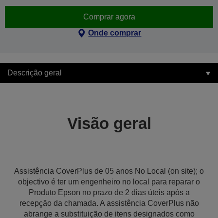
Comprar agora
Onde comprar
Descrição geral
Visão geral
Assistência CoverPlus de 05 anos No Local (on site); o
objectivo é ter um engenheiro no local para reparar o
Produto Epson no prazo de 2 dias úteis após a
recepção da chamada. A assistência CoverPlus não
abrange a substituição de itens designados como