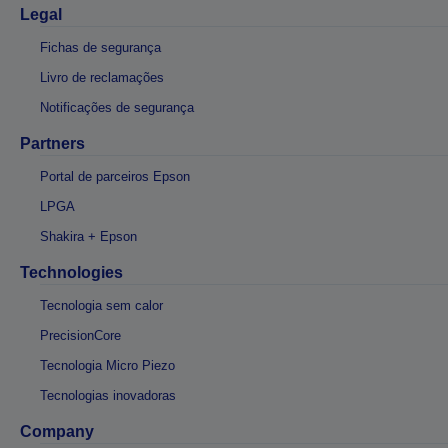
Legal
Fichas de segurança
Livro de reclamações
Notificações de segurança
Partners
Portal de parceiros Epson
LPGA
Shakira + Epson
Technologies
Tecnologia sem calor
PrecisionCore
Tecnologia Micro Piezo
Tecnologias inovadoras
Company