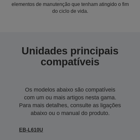
elementos de manutenção que tenham atingido o fim
do ciclo de vida.
Unidades principais
compatíveis
Os modelos abaixo são compatíveis
com um ou mais artigos nesta gama.
Para mais detalhes, consulte as ligações
abaixo ou o manual do produto.
EB-L610U