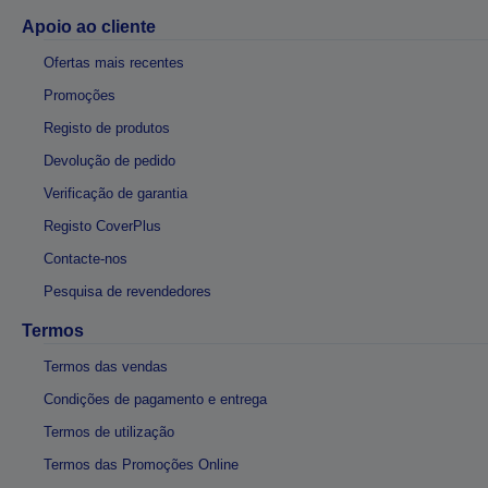
Apoio ao cliente
Ofertas mais recentes
Promoções
Registo de produtos
Devolução de pedido
Verificação de garantia
Registo CoverPlus
Contacte-nos
Pesquisa de revendedores
Termos
Termos das vendas
Condições de pagamento e entrega
Termos de utilização
Termos das Promoções Online