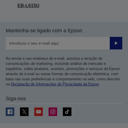
EB-L615U
Mantenha-se ligado com a Epson
Enviar
Ao enviar o seu endereço de e-mail, autoriza a receção de
comunicações de marketing, incluindo análise de mercado e
inquéritos, sobre produtos, eventos, promoções e serviços da Epson
através de e-mail ou outras formas de comunicação eletrónica, com
base nas suas preferências e comportamento na web, como descrito
na
Declaração de Informações de Privacidade da Epson
.
Siga-nos