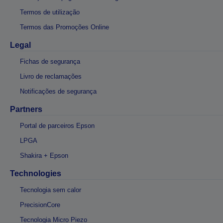
Termos de utilização
Termos das Promoções Online
Legal
Fichas de segurança
Livro de reclamações
Notificações de segurança
Partners
Portal de parceiros Epson
LPGA
Shakira + Epson
Technologies
Tecnologia sem calor
PrecisionCore
Tecnologia Micro Piezo