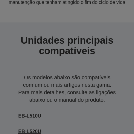
manutenção que tenham atingido o fim do ciclo de vida
Unidades principais
compatíveis
Os modelos abaixo são compatíveis
com um ou mais artigos nesta gama.
Para mais detalhes, consulte as ligações
abaixo ou o manual do produto.
EB-L510U
EB-L520U