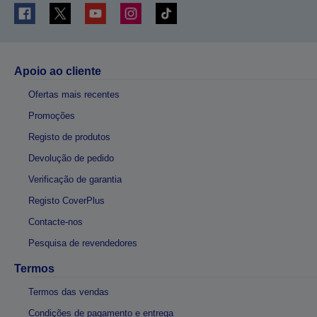
Apoio ao cliente
Ofertas mais recentes
Promoções
Registo de produtos
Devolução de pedido
Verificação de garantia
Registo CoverPlus
Contacte-nos
Pesquisa de revendedores
Termos
Termos das vendas
Condições de pagamento e entrega