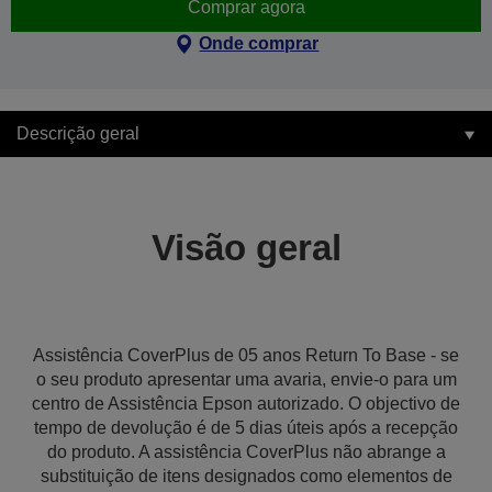
Comprar agora
Onde comprar
Descrição geral
Visão geral
Assistência CoverPlus de 05 anos Return To Base - se
o seu produto apresentar uma avaria, envie-o para um
centro de Assistência Epson autorizado. O objectivo de
tempo de devolução é de 5 dias úteis após a recepção
do produto. A assistência CoverPlus não abrange a
substituição de itens designados como elementos de