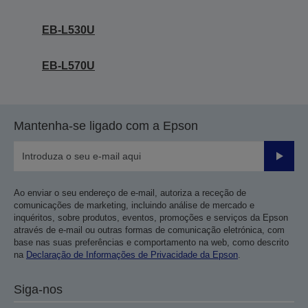
EB-L530U
EB-L570U
Mantenha-se ligado com a Epson
Enviar
Ao enviar o seu endereço de e-mail, autoriza a receção de
comunicações de marketing, incluindo análise de mercado e
inquéritos, sobre produtos, eventos, promoções e serviços da Epson
através de e-mail ou outras formas de comunicação eletrónica, com
base nas suas preferências e comportamento na web, como descrito
na
Declaração de Informações de Privacidade da Epson
.
Siga-nos