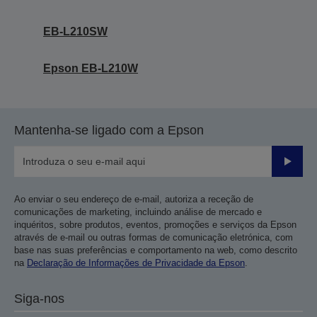
EB-L210SW
Epson EB-L210W
Mantenha-se ligado com a Epson
Enviar
Ao enviar o seu endereço de e-mail, autoriza a receção de
comunicações de marketing, incluindo análise de mercado e
inquéritos, sobre produtos, eventos, promoções e serviços da Epson
através de e-mail ou outras formas de comunicação eletrónica, com
base nas suas preferências e comportamento na web, como descrito
na
Declaração de Informações de Privacidade da Epson
.
Siga-nos