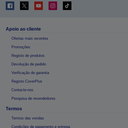
Apoio ao cliente
Ofertas mais recentes
Promoções
Registo de produtos
Devolução de pedido
Verificação de garantia
Registo CoverPlus
Contacte-nos
Pesquisa de revendedores
Termos
Termos das vendas
Condições de pagamento e entrega