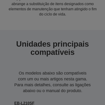
abrange a substituição de itens designados como
elementos de manutenção que tenham atingido o fim
do ciclo de vida.
Unidades principais
compatíveis
Os modelos abaixo são compatíveis
com um ou mais artigos nesta gama.
Para mais detalhes, consulte as ligações
abaixo ou o manual do produto.
EB-L210SF