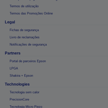
Termos de utilização
Termos das Promoções Online
Legal
Fichas de segurança
Livro de reclamações
Notificações de segurança
Partners
Portal de parceiros Epson
LPGA
Shakira + Epson
Technologies
Tecnologia sem calor
PrecisionCore
Tecnologia Micro Piezo