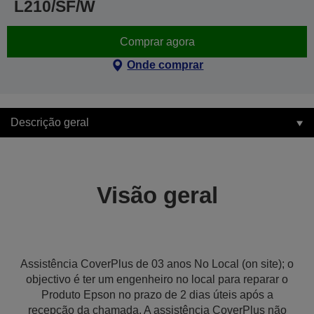
L210/SF/W
Comprar agora
Onde comprar
Descrição geral
Visão geral
Assistência CoverPlus de 03 anos No Local (on site); o
objectivo é ter um engenheiro no local para reparar o
Produto Epson no prazo de 2 dias úteis após a
recepção da chamada. A assistência CoverPlus não