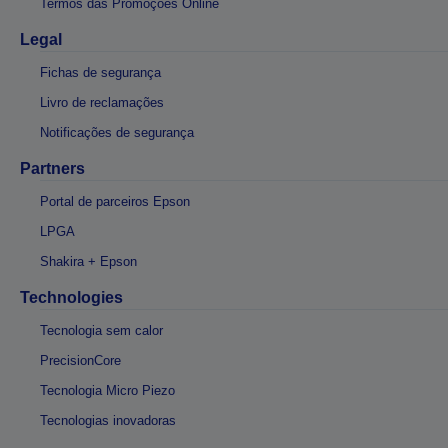
Termos das Promoções Online
Legal
Fichas de segurança
Livro de reclamações
Notificações de segurança
Partners
Portal de parceiros Epson
LPGA
Shakira + Epson
Technologies
Tecnologia sem calor
PrecisionCore
Tecnologia Micro Piezo
Tecnologias inovadoras