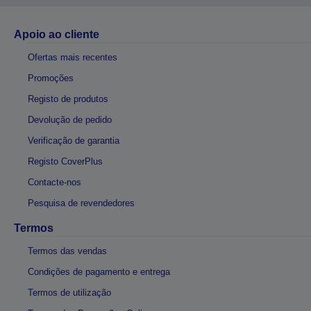
Apoio ao cliente
Ofertas mais recentes
Promoções
Registo de produtos
Devolução de pedido
Verificação de garantia
Registo CoverPlus
Contacte-nos
Pesquisa de revendedores
Termos
Termos das vendas
Condições de pagamento e entrega
Termos de utilização