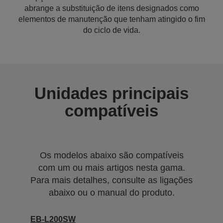
abrange a substituição de itens designados como
elementos de manutenção que tenham atingido o fim
do ciclo de vida.
Unidades principais
compatíveis
Os modelos abaixo são compatíveis
com um ou mais artigos nesta gama.
Para mais detalhes, consulte as ligações
abaixo ou o manual do produto.
EB-L200SW