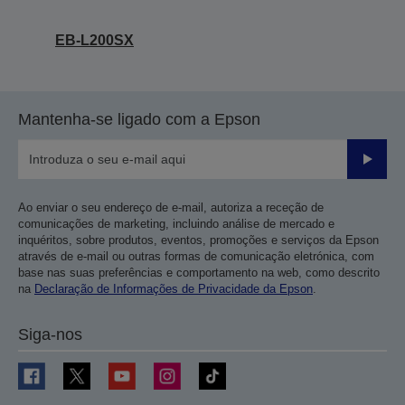
EB-L200SX
Mantenha-se ligado com a Epson
Enviar
Ao enviar o seu endereço de e-mail, autoriza a receção de
comunicações de marketing, incluindo análise de mercado e
inquéritos, sobre produtos, eventos, promoções e serviços da Epson
através de e-mail ou outras formas de comunicação eletrónica, com
base nas suas preferências e comportamento na web, como descrito
na
Declaração de Informações de Privacidade da Epson
.
Siga-nos