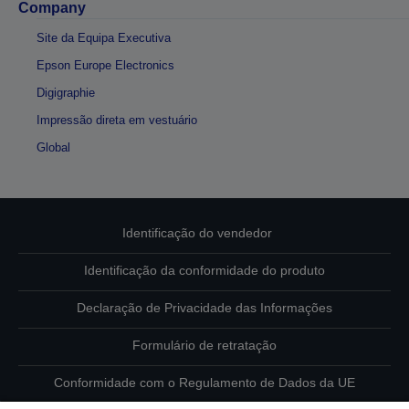
Company
Site da Equipa Executiva
Epson Europe Electronics
Digigraphie
Impressão direta em vestuário
Global
Identificação do vendedor
Identificação da conformidade do produto
Declaração de Privacidade das Informações
Formulário de retratação
Conformidade com o Regulamento de Dados da UE