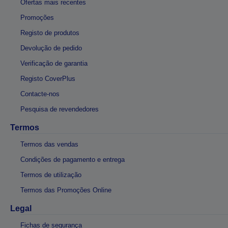
Ofertas mais recentes
Promoções
Registo de produtos
Devolução de pedido
Verificação de garantia
Registo CoverPlus
Contacte-nos
Pesquisa de revendedores
Termos
Termos das vendas
Condições de pagamento e entrega
Termos de utilização
Termos das Promoções Online
Legal
Fichas de segurança