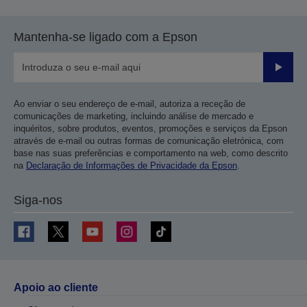
Mantenha-se ligado com a Epson
Enviar
Ao enviar o seu endereço de e-mail, autoriza a receção de
comunicações de marketing, incluindo análise de mercado e
inquéritos, sobre produtos, eventos, promoções e serviços da Epson
através de e-mail ou outras formas de comunicação eletrónica, com
base nas suas preferências e comportamento na web, como descrito
na
Declaração de Informações de Privacidade da Epson
.
Siga-nos
Apoio ao cliente