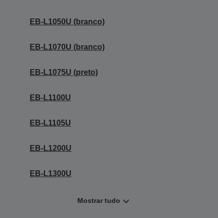
EB-L1050U (branco)
EB-L1070U (branco)
EB-L1075U (preto)
EB-L1100U
EB-L1105U
EB-L1200U
EB-L1300U
Mostrar tudo