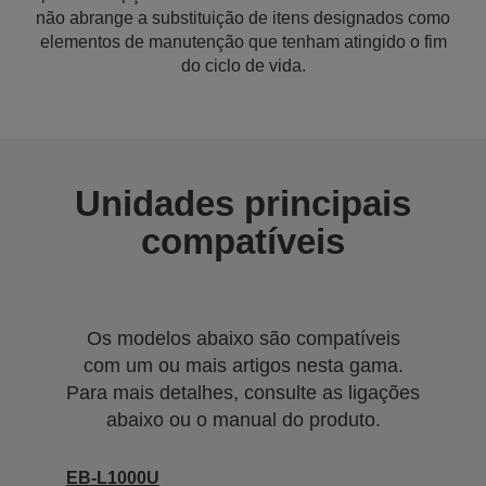
não abrange a substituição de itens designados como
elementos de manutenção que tenham atingido o fim
do ciclo de vida.
Unidades principais
compatíveis
Os modelos abaixo são compatíveis
com um ou mais artigos nesta gama.
Para mais detalhes, consulte as ligações
abaixo ou o manual do produto.
EB-L1000U