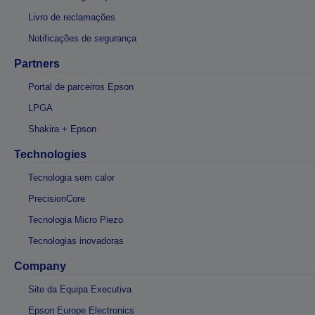
Livro de reclamações
Notificações de segurança
Partners
Portal de parceiros Epson
LPGA
Shakira + Epson
Technologies
Tecnologia sem calor
PrecisionCore
Tecnologia Micro Piezo
Tecnologias inovadoras
Company
Site da Equipa Executiva
Epson Europe Electronics