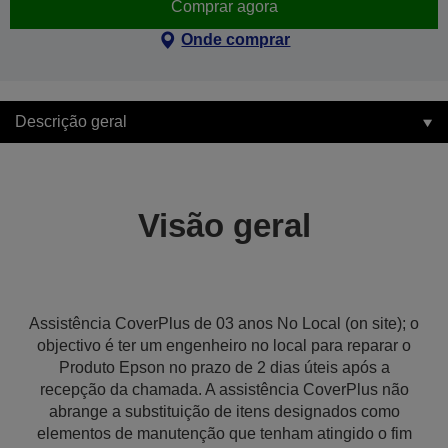
Comprar agora
Onde comprar
Descrição geral
Visão geral
Assistência CoverPlus de 03 anos No Local (on site); o
objectivo é ter um engenheiro no local para reparar o
Produto Epson no prazo de 2 dias úteis após a
recepção da chamada. A assistência CoverPlus não
abrange a substituição de itens designados como
elementos de manutenção que tenham atingido o fim