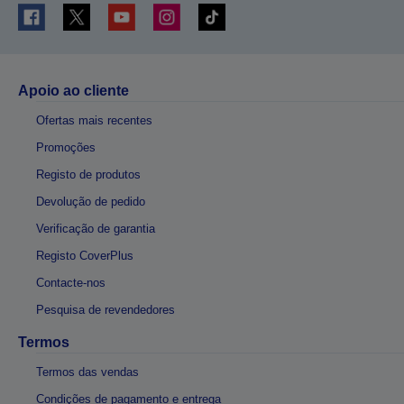
Apoio ao cliente
Ofertas mais recentes
Promoções
Registo de produtos
Devolução de pedido
Verificação de garantia
Registo CoverPlus
Contacte-nos
Pesquisa de revendedores
Termos
Termos das vendas
Condições de pagamento e entrega