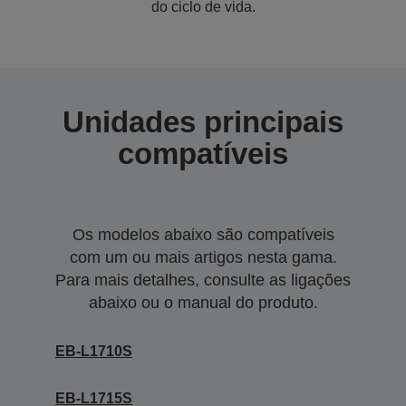
do ciclo de vida.
Unidades principais
compatíveis
Os modelos abaixo são compatíveis
com um ou mais artigos nesta gama.
Para mais detalhes, consulte as ligações
abaixo ou o manual do produto.
EB-L1710S
EB-L1715S