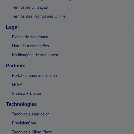
Termos de utilização
Termos das Promoções Online
Legal
Fichas de segurança
Livro de reclamações
Notificações de segurança
Partners
Portal de parceiros Epson
LPGA
Shakira + Epson
Technologies
Tecnologia sem calor
PrecisionCore
Tecnologia Micro Piezo