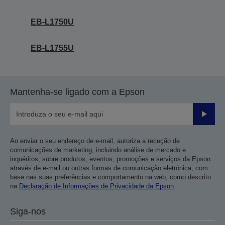
EB-L1750U
EB-L1755U
Mantenha-se ligado com a Epson
Enviar
Ao enviar o seu endereço de e-mail, autoriza a receção de
comunicações de marketing, incluindo análise de mercado e
inquéritos, sobre produtos, eventos, promoções e serviços da Epson
através de e-mail ou outras formas de comunicação eletrónica, com
base nas suas preferências e comportamento na web, como descrito
na
Declaração de Informações de Privacidade da Epson
.
Siga-nos