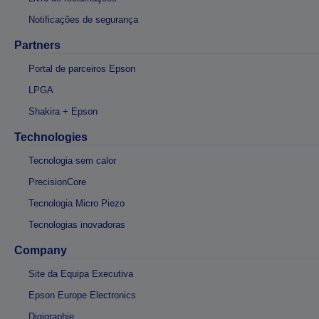
Notificações de segurança
Partners
Portal de parceiros Epson
LPGA
Shakira + Epson
Technologies
Tecnologia sem calor
PrecisionCore
Tecnologia Micro Piezo
Tecnologias inovadoras
Company
Site da Equipa Executiva
Epson Europe Electronics
Digigraphie