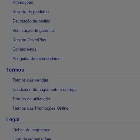
Promoções
Registo de produtos
Devolução de pedido
Verificação de garantia
Registo CoverPlus
Contacte-nos
Pesquisa de revendedores
Termos
Termos das vendas
Condições de pagamento e entrega
Termos de utilização
Termos das Promoções Online
Legal
Fichas de segurança
Livro de reclamações