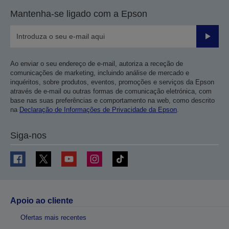
Mantenha-se ligado com a Epson
Enviar
Ao enviar o seu endereço de e-mail, autoriza a receção de
comunicações de marketing, incluindo análise de mercado e
inquéritos, sobre produtos, eventos, promoções e serviços da Epson
através de e-mail ou outras formas de comunicação eletrónica, com
base nas suas preferências e comportamento na web, como descrito
na
Declaração de Informações de Privacidade da Epson
.
Siga-nos
Apoio ao cliente
Ofertas mais recentes