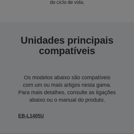
do ciclo de vida.
Unidades principais
compatíveis
Os modelos abaixo são compatíveis
com um ou mais artigos nesta gama.
Para mais detalhes, consulte as ligações
abaixo ou o manual do produto.
EB-L1405U