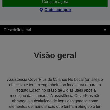
Comprar agora
Onde comprar
Descrição geral
Visão geral
Assistência CoverPlus de 03 anos No Local (on site); o
objectivo é ter um engenheiro no local para reparar o
Produto Epson no prazo de 2 dias úteis após a
recepção da chamada. A assistência CoverPlus não
abrange a substituição de itens designados como
elementos de manutenção que tenham atingido o fim