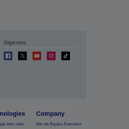
Siga-nos
nologies
Company
gia sem calor
Site da Equipa Executiva