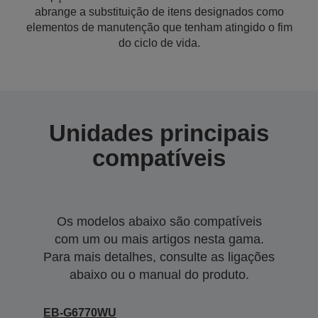
abrange a substituição de itens designados como
elementos de manutenção que tenham atingido o fim
do ciclo de vida.
Unidades principais
compatíveis
Os modelos abaixo são compatíveis
com um ou mais artigos nesta gama.
Para mais detalhes, consulte as ligações
abaixo ou o manual do produto.
EB-G6770WU