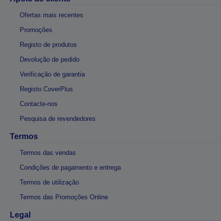
Ofertas mais recentes
Promoções
Registo de produtos
Devolução de pedido
Verificação de garantia
Registo CoverPlus
Contacte-nos
Pesquisa de revendedores
Termos
Termos das vendas
Condições de pagamento e entrega
Termos de utilização
Termos das Promoções Online
Legal