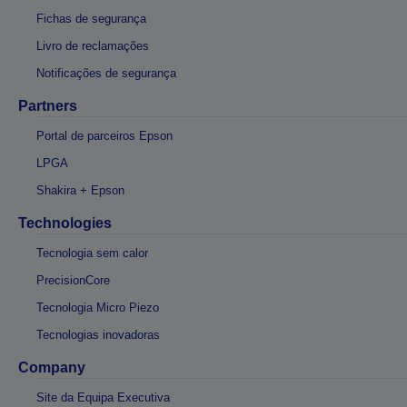
Fichas de segurança
Livro de reclamações
Notificações de segurança
Partners
Portal de parceiros Epson
LPGA
Shakira + Epson
Technologies
Tecnologia sem calor
PrecisionCore
Tecnologia Micro Piezo
Tecnologias inovadoras
Company
Site da Equipa Executiva