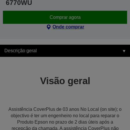
6770WU
Comprar agora
Onde comprar
Descrição geral
Visão geral
Assistência CoverPlus de 03 anos No Local (on site); o
objectivo é ter um engenheiro no local para reparar o
Produto Epson no prazo de 2 dias úteis após a
recepção da chamada. A assistência CoverPlus não