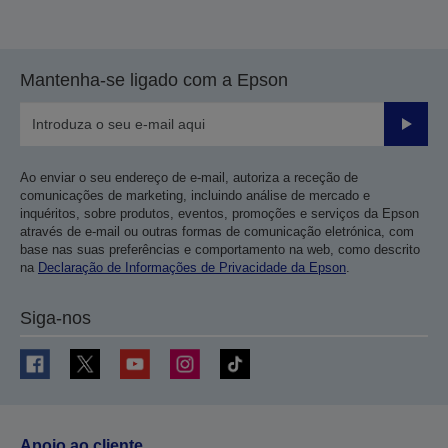
Mantenha-se ligado com a Epson
Enviar
Ao enviar o seu endereço de e-mail, autoriza a receção de
comunicações de marketing, incluindo análise de mercado e
inquéritos, sobre produtos, eventos, promoções e serviços da Epson
através de e-mail ou outras formas de comunicação eletrónica, com
base nas suas preferências e comportamento na web, como descrito
na
Declaração de Informações de Privacidade da Epson
.
Siga-nos
Apoio ao cliente