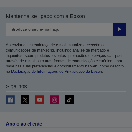
Mantenha-se ligado com a Epson
Enviar
Ao enviar o seu endereço de e-mail, autoriza a receção de
comunicações de marketing, incluindo análise de mercado e
inquéritos, sobre produtos, eventos, promoções e serviços da Epson
através de e-mail ou outras formas de comunicação eletrónica, com
base nas suas preferências e comportamento na web, como descrito
na
Declaração de Informações de Privacidade da Epson
.
Siga-nos
Apoio ao cliente