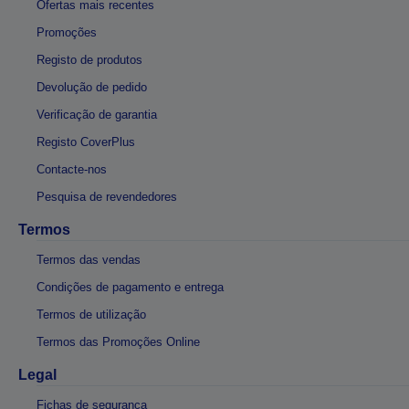
Ofertas mais recentes
Promoções
Registo de produtos
Devolução de pedido
Verificação de garantia
Registo CoverPlus
Contacte-nos
Pesquisa de revendedores
Termos
Termos das vendas
Condições de pagamento e entrega
Termos de utilização
Termos das Promoções Online
Legal
Fichas de segurança