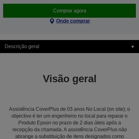
Comprar agora
Onde comprar
Descrição geral
Visão geral
Assistência CoverPlus de 03 anos No Local (on site); o
objectivo é ter um engenheiro no local para reparar o
Produto Epson no prazo de 2 dias úteis após a
recepção da chamada. A assistência CoverPlus não
abrange a substituição de itens designados como