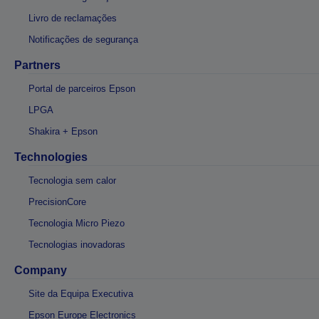
Livro de reclamações
Notificações de segurança
Partners
Portal de parceiros Epson
LPGA
Shakira + Epson
Technologies
Tecnologia sem calor
PrecisionCore
Tecnologia Micro Piezo
Tecnologias inovadoras
Company
Site da Equipa Executiva
Epson Europe Electronics