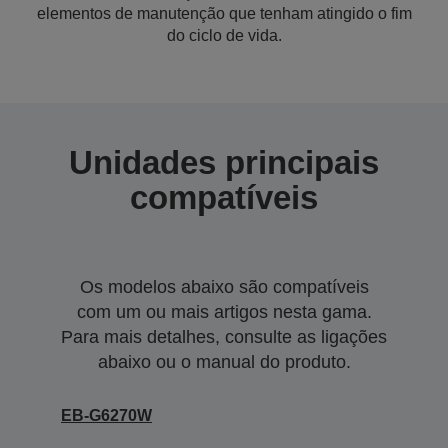
elementos de manutenção que tenham atingido o fim
do ciclo de vida.
Unidades principais
compatíveis
Os modelos abaixo são compatíveis
com um ou mais artigos nesta gama.
Para mais detalhes, consulte as ligações
abaixo ou o manual do produto.
EB-G6270W