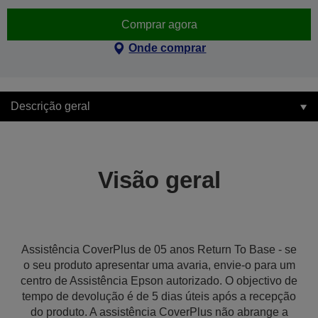
Comprar agora
Onde comprar
Descrição geral
Visão geral
Assistência CoverPlus de 05 anos Return To Base - se
o seu produto apresentar uma avaria, envie-o para um
centro de Assistência Epson autorizado. O objectivo de
tempo de devolução é de 5 dias úteis após a recepção
do produto. A assistência CoverPlus não abrange a