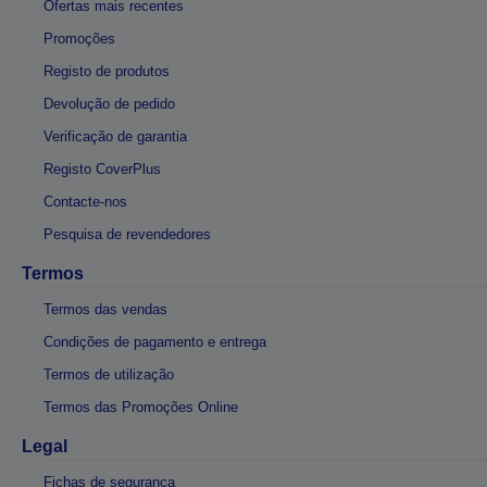
Ofertas mais recentes
Promoções
Registo de produtos
Devolução de pedido
Verificação de garantia
Registo CoverPlus
Contacte-nos
Pesquisa de revendedores
Termos
Termos das vendas
Condições de pagamento e entrega
Termos de utilização
Termos das Promoções Online
Legal
Fichas de segurança