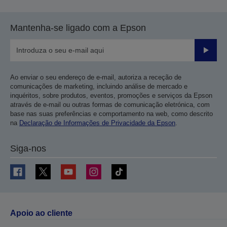
Mantenha-se ligado com a Epson
Enviar
Ao enviar o seu endereço de e-mail, autoriza a receção de
comunicações de marketing, incluindo análise de mercado e
inquéritos, sobre produtos, eventos, promoções e serviços da Epson
através de e-mail ou outras formas de comunicação eletrónica, com
base nas suas preferências e comportamento na web, como descrito
na
Declaração de Informações de Privacidade da Epson
.
Siga-nos
Apoio ao cliente