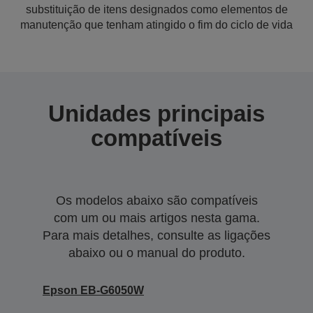
substituição de itens designados como elementos de
manutenção que tenham atingido o fim do ciclo de vida
Unidades principais
compatíveis
Os modelos abaixo são compatíveis
com um ou mais artigos nesta gama.
Para mais detalhes, consulte as ligações
abaixo ou o manual do produto.
Epson EB-G6050W