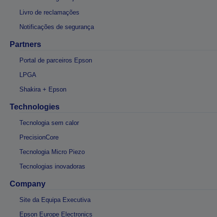
Livro de reclamações
Notificações de segurança
Partners
Portal de parceiros Epson
LPGA
Shakira + Epson
Technologies
Tecnologia sem calor
PrecisionCore
Tecnologia Micro Piezo
Tecnologias inovadoras
Company
Site da Equipa Executiva
Epson Europe Electronics