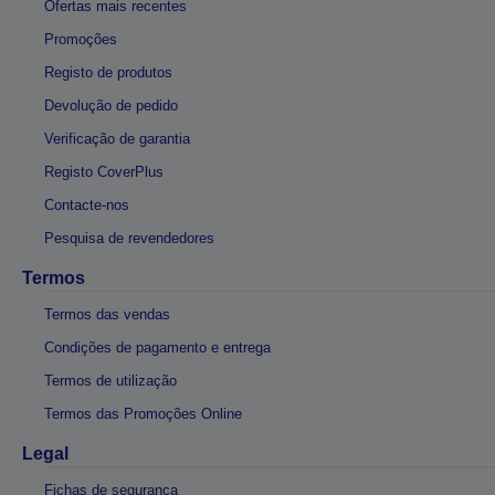
Ofertas mais recentes
Promoções
Registo de produtos
Devolução de pedido
Verificação de garantia
Registo CoverPlus
Contacte-nos
Pesquisa de revendedores
Termos
Termos das vendas
Condições de pagamento e entrega
Termos de utilização
Termos das Promoções Online
Legal
Fichas de segurança