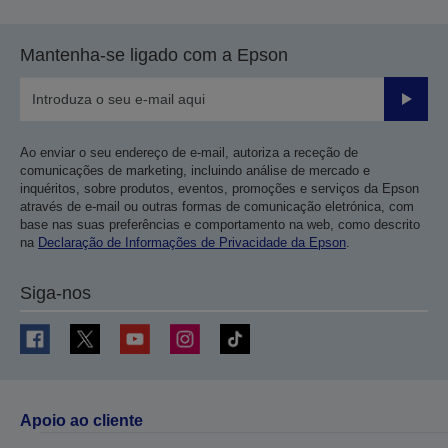
Mantenha-se ligado com a Epson
Enviar
Ao enviar o seu endereço de e-mail, autoriza a receção de
comunicações de marketing, incluindo análise de mercado e
inquéritos, sobre produtos, eventos, promoções e serviços da Epson
através de e-mail ou outras formas de comunicação eletrónica, com
base nas suas preferências e comportamento na web, como descrito
na
Declaração de Informações de Privacidade da Epson
.
Siga-nos
Apoio ao cliente