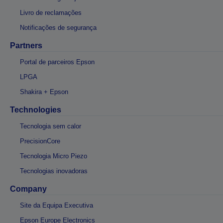
Livro de reclamações
Notificações de segurança
Partners
Portal de parceiros Epson
LPGA
Shakira + Epson
Technologies
Tecnologia sem calor
PrecisionCore
Tecnologia Micro Piezo
Tecnologias inovadoras
Company
Site da Equipa Executiva
Epson Europe Electronics