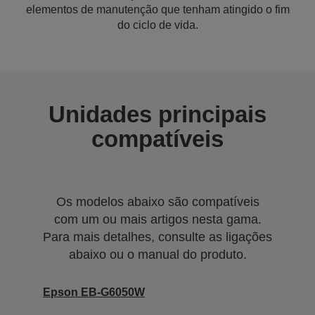
elementos de manutenção que tenham atingido o fim
do ciclo de vida.
Unidades principais
compatíveis
Os modelos abaixo são compatíveis
com um ou mais artigos nesta gama.
Para mais detalhes, consulte as ligações
abaixo ou o manual do produto.
Epson EB-G6050W