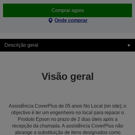
Comprar agora
Onde comprar
Descrição geral
Visão geral
Assistência CoverPlus de 05 anos No Local (on site); o
objectivo é ter um engenheiro no local para reparar o
Produto Epson no prazo de 2 dias úteis após a
recepção da chamada. A assistência CoverPlus não
abrange a substituição de itens designados como