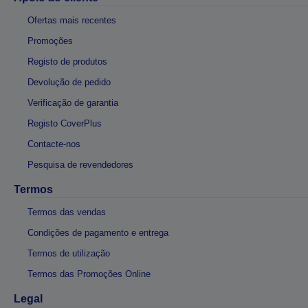
Ofertas mais recentes
Promoções
Registo de produtos
Devolução de pedido
Verificação de garantia
Registo CoverPlus
Contacte-nos
Pesquisa de revendedores
Termos
Termos das vendas
Condições de pagamento e entrega
Termos de utilização
Termos das Promoções Online
Legal