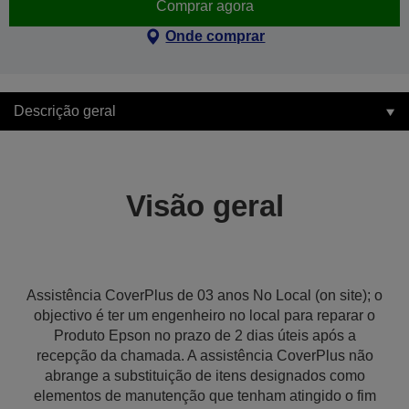
Comprar agora
Onde comprar
Descrição geral
Visão geral
Assistência CoverPlus de 03 anos No Local (on site); o
objectivo é ter um engenheiro no local para reparar o
Produto Epson no prazo de 2 dias úteis após a
recepção da chamada. A assistência CoverPlus não
abrange a substituição de itens designados como
elementos de manutenção que tenham atingido o fim