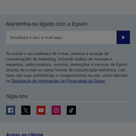
Mantenha-se ligado com a Epson
Enviar
Ao enviar o seu endereço de e-mail, autoriza a receção de
comunicações de marketing, incluindo análise de mercado e
inquéritos, sobre produtos, eventos, promoções e serviços da Epson
através de e-mail ou outras formas de comunicação eletrónica, com
base nas suas preferências e comportamento na web, como descrito
na
Declaração de Informações de Privacidade da Epson
.
Siga-nos
Apoio ao cliente