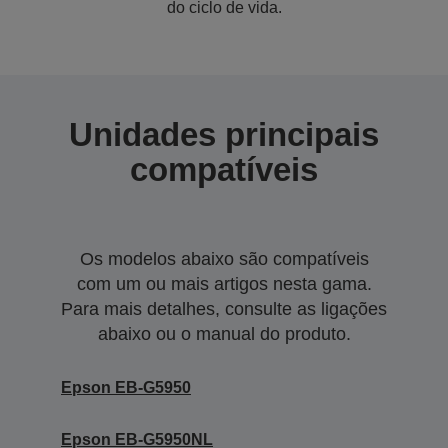
do ciclo de vida.
Unidades principais
compatíveis
Os modelos abaixo são compatíveis
com um ou mais artigos nesta gama.
Para mais detalhes, consulte as ligações
abaixo ou o manual do produto.
Epson EB-G5950
Epson EB-G5950NL