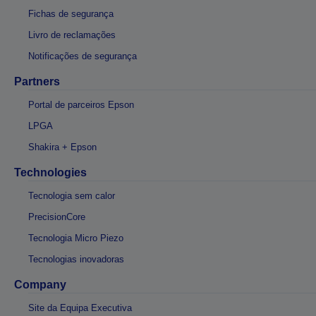
Fichas de segurança
Livro de reclamações
Notificações de segurança
Partners
Portal de parceiros Epson
LPGA
Shakira + Epson
Technologies
Tecnologia sem calor
PrecisionCore
Tecnologia Micro Piezo
Tecnologias inovadoras
Company
Site da Equipa Executiva