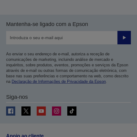
Mantenha-se ligado com a Epson
Enviar
Ao enviar o seu endereço de e-mail, autoriza a receção de
comunicações de marketing, incluindo análise de mercado e
inquéritos, sobre produtos, eventos, promoções e serviços da Epson
através de e-mail ou outras formas de comunicação eletrónica, com
base nas suas preferências e comportamento na web, como descrito
na
Declaração de Informações de Privacidade da Epson
.
Siga-nos
Apoio ao cliente