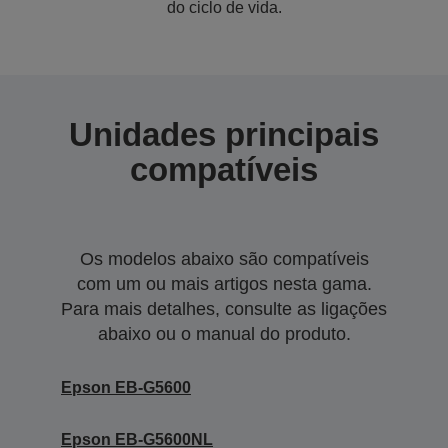
do ciclo de vida.
Unidades principais
compatíveis
Os modelos abaixo são compatíveis
com um ou mais artigos nesta gama.
Para mais detalhes, consulte as ligações
abaixo ou o manual do produto.
Epson EB-G5600
Epson EB-G5600NL