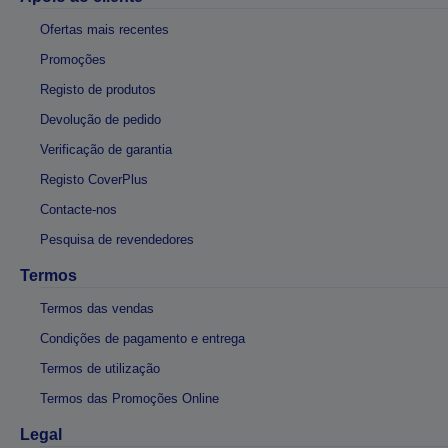
Ofertas mais recentes
Promoções
Registo de produtos
Devolução de pedido
Verificação de garantia
Registo CoverPlus
Contacte-nos
Pesquisa de revendedores
Termos
Termos das vendas
Condições de pagamento e entrega
Termos de utilização
Termos das Promoções Online
Legal