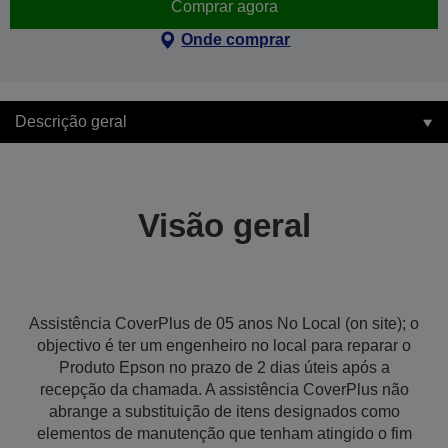
Comprar agora
Onde comprar
Descrição geral
Visão geral
Assistência CoverPlus de 05 anos No Local (on site); o
objectivo é ter um engenheiro no local para reparar o
Produto Epson no prazo de 2 dias úteis após a
recepção da chamada. A assistência CoverPlus não
abrange a substituição de itens designados como
elementos de manutenção que tenham atingido o fim