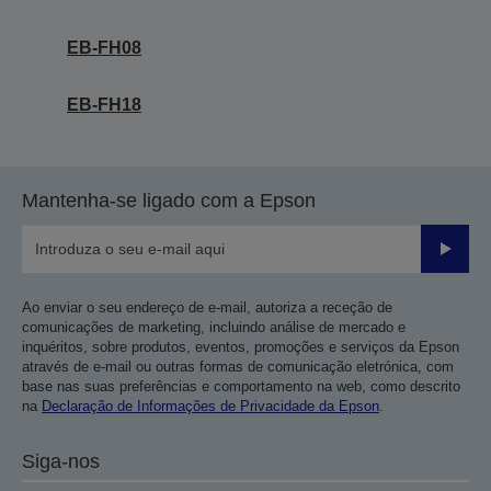
EB-FH08
EB-FH18
Mantenha-se ligado com a Epson
Enviar
Ao enviar o seu endereço de e-mail, autoriza a receção de
comunicações de marketing, incluindo análise de mercado e
inquéritos, sobre produtos, eventos, promoções e serviços da Epson
através de e-mail ou outras formas de comunicação eletrónica, com
base nas suas preferências e comportamento na web, como descrito
na
Declaração de Informações de Privacidade da Epson
.
Siga-nos