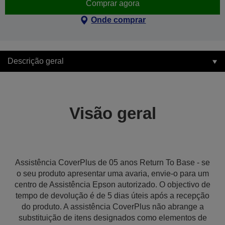
Comprar agora
Onde comprar
Descrição geral
Visão geral
Assistência CoverPlus de 05 anos Return To Base - se
o seu produto apresentar uma avaria, envie-o para um
centro de Assistência Epson autorizado. O objectivo de
tempo de devolução é de 5 dias úteis após a recepção
do produto. A assistência CoverPlus não abrange a
substituição de itens designados como elementos de