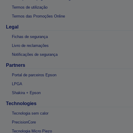
Termos de utilização
Termos das Promoções Online
Legal
Fichas de segurança
Livro de reclamações
Notificações de segurança
Partners
Portal de parceiros Epson
LPGA
Shakira + Epson
Technologies
Tecnologia sem calor
PrecisionCore
Tecnologia Micro Piezo