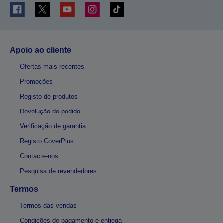
Apoio ao cliente
Ofertas mais recentes
Promoções
Registo de produtos
Devolução de pedido
Verificação de garantia
Registo CoverPlus
Contacte-nos
Pesquisa de revendedores
Termos
Termos das vendas
Condições de pagamento e entrega