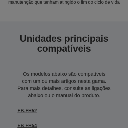
manutenção que tenham atingido o fim do ciclo de vida
Unidades principais
compatíveis
Os modelos abaixo são compatíveis
com um ou mais artigos nesta gama.
Para mais detalhes, consulte as ligações
abaixo ou o manual do produto.
EB-FH52
EB-FH54