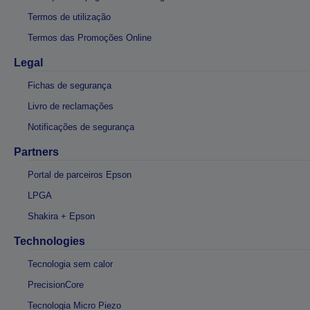
Termos de utilização
Termos das Promoções Online
Legal
Fichas de segurança
Livro de reclamações
Notificações de segurança
Partners
Portal de parceiros Epson
LPGA
Shakira + Epson
Technologies
Tecnologia sem calor
PrecisionCore
Tecnologia Micro Piezo