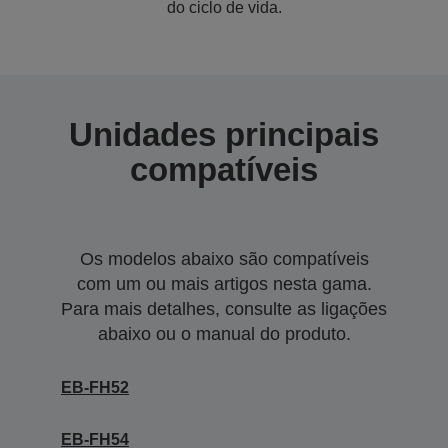
do ciclo de vida.
Unidades principais
compatíveis
Os modelos abaixo são compatíveis
com um ou mais artigos nesta gama.
Para mais detalhes, consulte as ligações
abaixo ou o manual do produto.
EB-FH52
EB-FH54