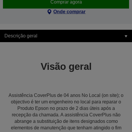
Comprar agora
Onde comprar
Descrição geral
Visão geral
Assistência CoverPlus de 04 anos No Local (on site); o
objectivo é ter um engenheiro no local para reparar o
Produto Epson no prazo de 2 dias úteis após a
recepção da chamada. A assistência CoverPlus não
abrange a substituição de itens designados como
elementos de manutenção que tenham atingido o fim