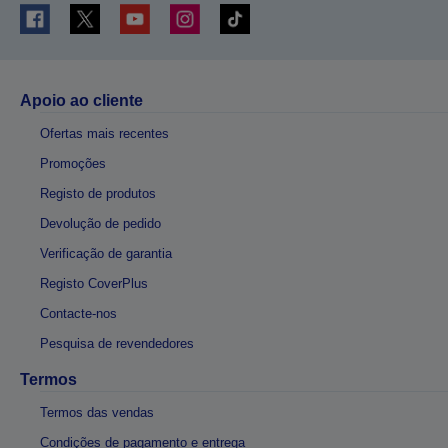
Apoio ao cliente
Ofertas mais recentes
Promoções
Registo de produtos
Devolução de pedido
Verificação de garantia
Registo CoverPlus
Contacte-nos
Pesquisa de revendedores
Termos
Termos das vendas
Condições de pagamento e entrega