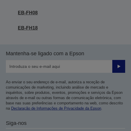
EB-FH08
EB-FH18
Mantenha-se ligado com a Epson
Enviar
Ao enviar o seu endereço de e-mail, autoriza a receção de
comunicações de marketing, incluindo análise de mercado e
inquéritos, sobre produtos, eventos, promoções e serviços da Epson
através de e-mail ou outras formas de comunicação eletrónica, com
base nas suas preferências e comportamento na web, como descrito
na
Declaração de Informações de Privacidade da Epson
.
Siga-nos