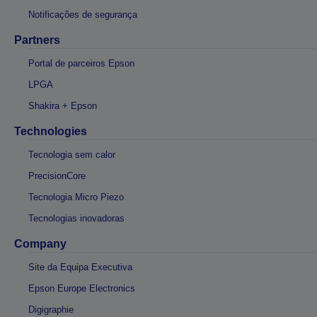
Notificações de segurança
Partners
Portal de parceiros Epson
LPGA
Shakira + Epson
Technologies
Tecnologia sem calor
PrecisionCore
Tecnologia Micro Piezo
Tecnologias inovadoras
Company
Site da Equipa Executiva
Epson Europe Electronics
Digigraphie