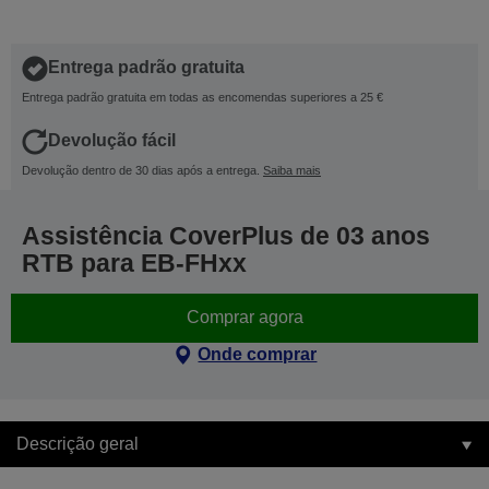
Entrega padrão gratuita
Entrega padrão gratuita em todas as encomendas superiores a 25 €
Devolução fácil
Devolução dentro de 30 dias após a entrega.
Saiba mais
Assistência CoverPlus de 03 anos
RTB para EB-FHxx
Comprar agora
Onde comprar
Descrição geral