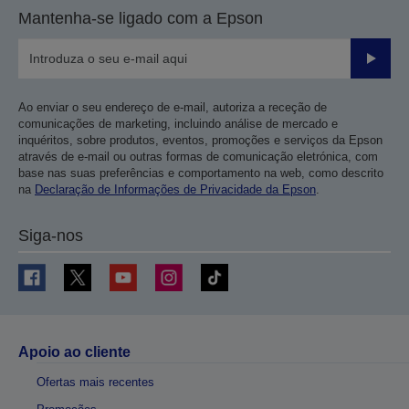
Mantenha-se ligado com a Epson
Enviar
Ao enviar o seu endereço de e-mail, autoriza a receção de
comunicações de marketing, incluindo análise de mercado e
inquéritos, sobre produtos, eventos, promoções e serviços da Epson
através de e-mail ou outras formas de comunicação eletrónica, com
base nas suas preferências e comportamento na web, como descrito
na
Declaração de Informações de Privacidade da Epson
.
Siga-nos
Apoio ao cliente
Ofertas mais recentes