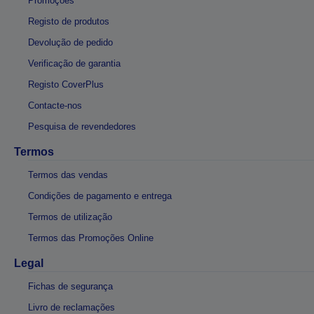
Promoções
Registo de produtos
Devolução de pedido
Verificação de garantia
Registo CoverPlus
Contacte-nos
Pesquisa de revendedores
Termos
Termos das vendas
Condições de pagamento e entrega
Termos de utilização
Termos das Promoções Online
Legal
Fichas de segurança
Livro de reclamações