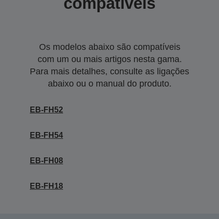
compatíveis
Os modelos abaixo são compatíveis
com um ou mais artigos nesta gama.
Para mais detalhes, consulte as ligações
abaixo ou o manual do produto.
EB-FH52
EB-FH54
EB-FH08
EB-FH18