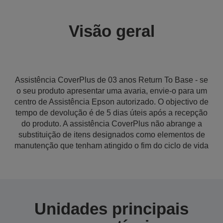
Visão geral
Assistência CoverPlus de 03 anos Return To Base - se
o seu produto apresentar uma avaria, envie-o para um
centro de Assistência Epson autorizado. O objectivo de
tempo de devolução é de 5 dias úteis após a recepção
do produto. A assistência CoverPlus não abrange a
substituição de itens designados como elementos de
manutenção que tenham atingido o fim do ciclo de vida
Unidades principais