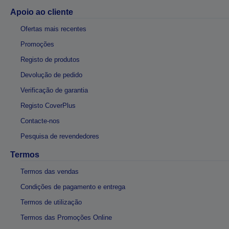
Apoio ao cliente
Ofertas mais recentes
Promoções
Registo de produtos
Devolução de pedido
Verificação de garantia
Registo CoverPlus
Contacte-nos
Pesquisa de revendedores
Termos
Termos das vendas
Condições de pagamento e entrega
Termos de utilização
Termos das Promoções Online