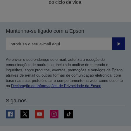
do ciclo de vida.
Mantenha-se ligado com a Epson
Enviar
Ao enviar o seu endereço de e-mail, autoriza a receção de
comunicações de marketing, incluindo análise de mercado e
inquéritos, sobre produtos, eventos, promoções e serviços da Epson
através de e-mail ou outras formas de comunicação eletrónica, com
base nas suas preferências e comportamento na web, como descrito
na
Declaração de Informações de Privacidade da Epson
.
Siga-nos