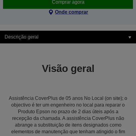
Comprar agora
Onde comprar
Descrição geral
Visão geral
Assistência CoverPlus de 05 anos No Local (on site); o
objectivo é ter um engenheiro no local para reparar o
Produto Epson no prazo de 2 dias úteis após a
recepção da chamada. A assistência CoverPlus não
abrange a substituição de itens designados como
elementos de manutenção que tenham atingido o fim