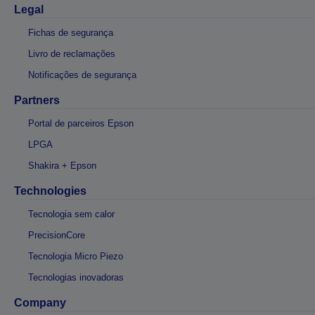
Legal
Fichas de segurança
Livro de reclamações
Notificações de segurança
Partners
Portal de parceiros Epson
LPGA
Shakira + Epson
Technologies
Tecnologia sem calor
PrecisionCore
Tecnologia Micro Piezo
Tecnologias inovadoras
Company