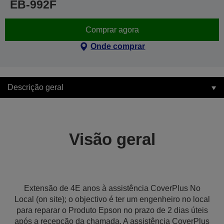
EB-992F
Comprar agora
Onde comprar
Descrição geral
Visão geral
Extensão de 4E anos à assistência CoverPlus No
Local (on site); o objectivo é ter um engenheiro no local
para reparar o Produto Epson no prazo de 2 dias úteis
após a recepção da chamada. A assistência CoverPlus