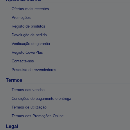
Ofertas mais recentes
Promoções
Registo de produtos
Devolução de pedido
Verificação de garantia
Registo CoverPlus
Contacte-nos
Pesquisa de revendedores
Termos
Termos das vendas
Condições de pagamento e entrega
Termos de utilização
Termos das Promoções Online
Legal