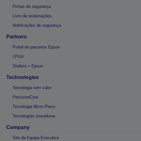
Fichas de segurança
Livro de reclamações
Notificações de segurança
Partners
Portal de parceiros Epson
LPGA
Shakira + Epson
Technologies
Tecnologia sem calor
PrecisionCore
Tecnologia Micro Piezo
Tecnologias inovadoras
Company
Site da Equipa Executiva