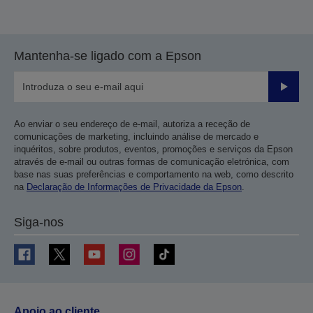
Mantenha-se ligado com a Epson
Enviar
Ao enviar o seu endereço de e-mail, autoriza a receção de
comunicações de marketing, incluindo análise de mercado e
inquéritos, sobre produtos, eventos, promoções e serviços da Epson
através de e-mail ou outras formas de comunicação eletrónica, com
base nas suas preferências e comportamento na web, como descrito
na
Declaração de Informações de Privacidade da Epson
.
Siga-nos
Apoio ao cliente