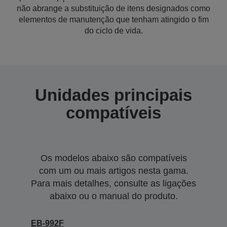
não abrange a substituição de itens designados como
elementos de manutenção que tenham atingido o fim
do ciclo de vida.
Unidades principais
compatíveis
Os modelos abaixo são compatíveis
com um ou mais artigos nesta gama.
Para mais detalhes, consulte as ligações
abaixo ou o manual do produto.
EB-992F