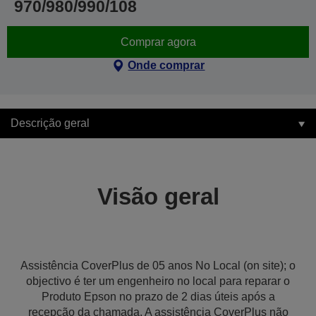
970/980/990/108
Comprar agora
Onde comprar
Descrição geral
Visão geral
Assistência CoverPlus de 05 anos No Local (on site); o
objectivo é ter um engenheiro no local para reparar o
Produto Epson no prazo de 2 dias úteis após a
recepção da chamada. A assistência CoverPlus não