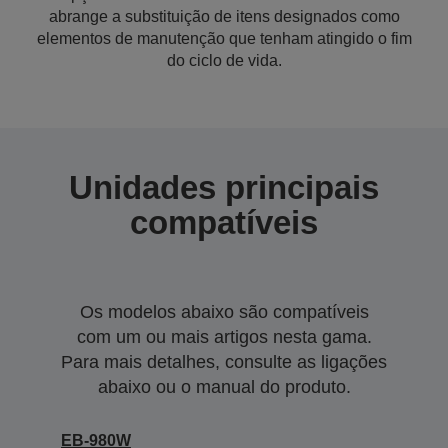
abrange a substituição de itens designados como
elementos de manutenção que tenham atingido o fim
do ciclo de vida.
Unidades principais
compatíveis
Os modelos abaixo são compatíveis
com um ou mais artigos nesta gama.
Para mais detalhes, consulte as ligações
abaixo ou o manual do produto.
EB-980W