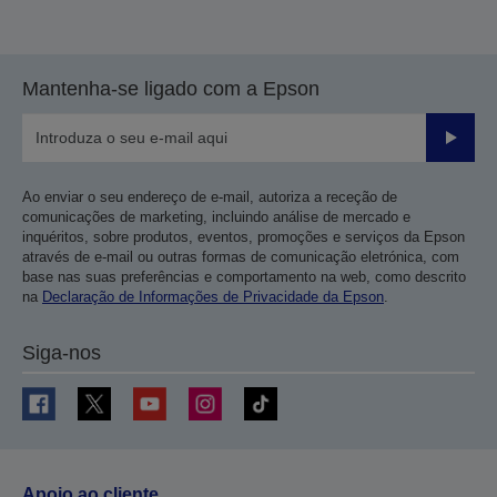
Mantenha-se ligado com a Epson
Enviar
Ao enviar o seu endereço de e-mail, autoriza a receção de
comunicações de marketing, incluindo análise de mercado e
inquéritos, sobre produtos, eventos, promoções e serviços da Epson
através de e-mail ou outras formas de comunicação eletrónica, com
base nas suas preferências e comportamento na web, como descrito
na
Declaração de Informações de Privacidade da Epson
.
Siga-nos
Apoio ao cliente