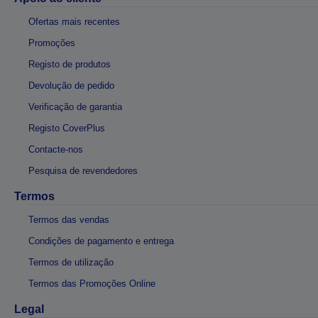
Ofertas mais recentes
Promoções
Registo de produtos
Devolução de pedido
Verificação de garantia
Registo CoverPlus
Contacte-nos
Pesquisa de revendedores
Termos
Termos das vendas
Condições de pagamento e entrega
Termos de utilização
Termos das Promoções Online
Legal