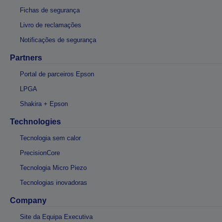
Fichas de segurança
Livro de reclamações
Notificações de segurança
Partners
Portal de parceiros Epson
LPGA
Shakira + Epson
Technologies
Tecnologia sem calor
PrecisionCore
Tecnologia Micro Piezo
Tecnologias inovadoras
Company
Site da Equipa Executiva