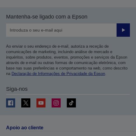
Mantenha-se ligado com a Epson
Enviar
Ao enviar o seu endereço de e-mail, autoriza a receção de
comunicações de marketing, incluindo análise de mercado e
inquéritos, sobre produtos, eventos, promoções e serviços da Epson
através de e-mail ou outras formas de comunicação eletrónica, com
base nas suas preferências e comportamento na web, como descrito
na
Declaração de Informações de Privacidade da Epson
.
Siga-nos
Apoio ao cliente