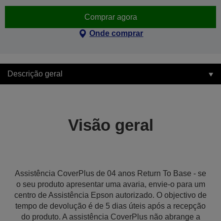
Comprar agora
Onde comprar
Descrição geral
Visão geral
Assistência CoverPlus de 04 anos Return To Base - se
o seu produto apresentar uma avaria, envie-o para um
centro de Assistência Epson autorizado. O objectivo de
tempo de devolução é de 5 dias úteis após a recepção
do produto. A assistência CoverPlus não abrange a