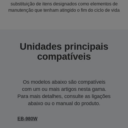
substituição de itens designados como elementos de
manutenção que tenham atingido o fim do ciclo de vida
Unidades principais
compatíveis
Os modelos abaixo são compatíveis
com um ou mais artigos nesta gama.
Para mais detalhes, consulte as ligações
abaixo ou o manual do produto.
EB-980W