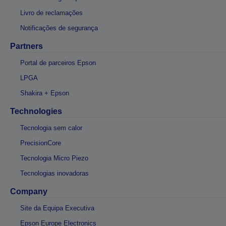
Livro de reclamações
Notificações de segurança
Partners
Portal de parceiros Epson
LPGA
Shakira + Epson
Technologies
Tecnologia sem calor
PrecisionCore
Tecnologia Micro Piezo
Tecnologias inovadoras
Company
Site da Equipa Executiva
Epson Europe Electronics