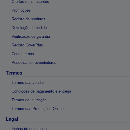
Ofertas mais recentes
Promoções
Registo de produtos
Devolução de pedido
Verificação de garantia
Registo CoverPlus
Contacte-nos
Pesquisa de revendedores
Termos
Termos das vendas
Condições de pagamento e entrega
Termos de utilização
Termos das Promoções Online
Legal
Fichas de segurança