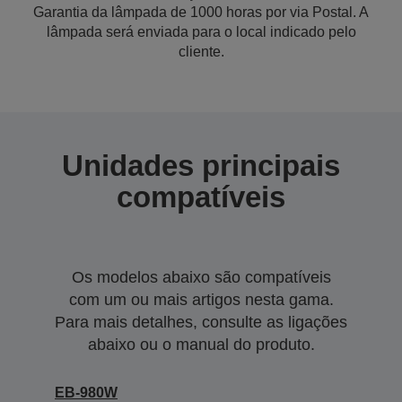
Garantia da lâmpada de 1000 horas por via Postal. A
lâmpada será enviada para o local indicado pelo
cliente.
Unidades principais
compatíveis
Os modelos abaixo são compatíveis
com um ou mais artigos nesta gama.
Para mais detalhes, consulte as ligações
abaixo ou o manual do produto.
EB-980W