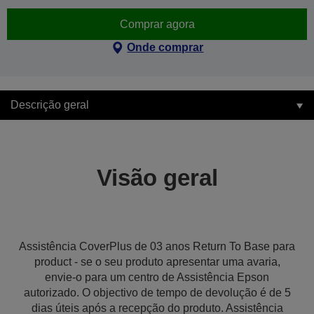
Comprar agora
Onde comprar
Descrição geral
Visão geral
Assistência CoverPlus de 03 anos Return To Base para
product - se o seu produto apresentar uma avaria,
envie-o para um centro de Assistência Epson
autorizado. O objectivo de tempo de devolução é de 5
dias úteis após a recepção do produto. Assistência