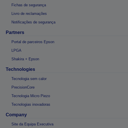
Fichas de segurança
Livro de reclamações
Notificações de segurança
Partners
Portal de parceiros Epson
LPGA
Shakira + Epson
Technologies
Tecnologia sem calor
PrecisionCore
Tecnologia Micro Piezo
Tecnologias inovadoras
Company
Site da Equipa Executiva