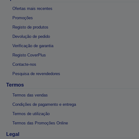
Ofertas mais recentes
Promoções
Registo de produtos
Devolução de pedido
Verificação de garantia
Registo CoverPlus
Contacte-nos
Pesquisa de revendedores
Termos
Termos das vendas
Condições de pagamento e entrega
Termos de utilização
Termos das Promoções Online
Legal