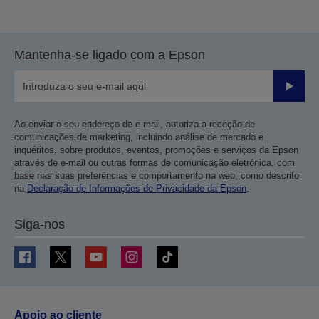
Mantenha-se ligado com a Epson
Enviar
Ao enviar o seu endereço de e-mail, autoriza a receção de
comunicações de marketing, incluindo análise de mercado e
inquéritos, sobre produtos, eventos, promoções e serviços da Epson
através de e-mail ou outras formas de comunicação eletrónica, com
base nas suas preferências e comportamento na web, como descrito
na
Declaração de Informações de Privacidade da Epson
.
Siga-nos
Apoio ao cliente