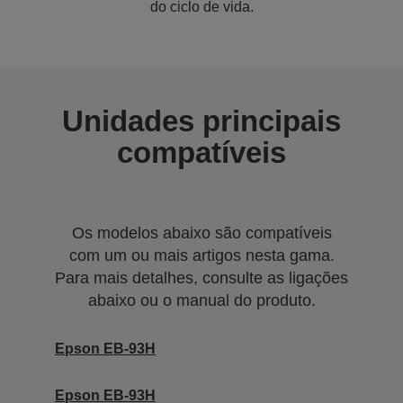
do ciclo de vida.
Unidades principais
compatíveis
Os modelos abaixo são compatíveis
com um ou mais artigos nesta gama.
Para mais detalhes, consulte as ligações
abaixo ou o manual do produto.
Epson EB-93H
Epson EB-93H