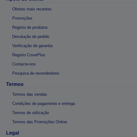
Ofertas mais recentes
Promoções
Registo de produtos
Devolução de pedido
Verificação de garantia
Registo CoverPlus
Contacte-nos
Pesquisa de revendedores
Termos
Termos das vendas
Condições de pagamento e entrega
Termos de utilização
Termos das Promoções Online
Legal