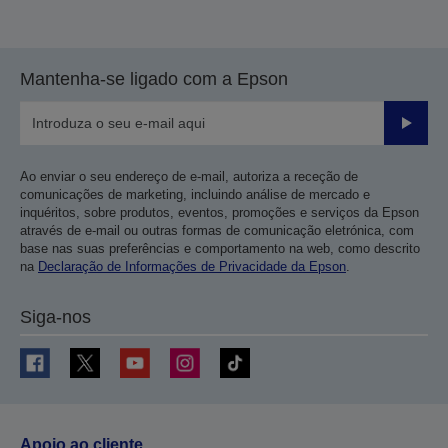
Mantenha-se ligado com a Epson
Enviar
Ao enviar o seu endereço de e-mail, autoriza a receção de
comunicações de marketing, incluindo análise de mercado e
inquéritos, sobre produtos, eventos, promoções e serviços da Epson
através de e-mail ou outras formas de comunicação eletrónica, com
base nas suas preferências e comportamento na web, como descrito
na
Declaração de Informações de Privacidade da Epson
.
Siga-nos
Apoio ao cliente