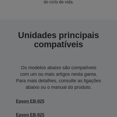
do ciclo de vida.
Unidades principais
compatíveis
Os modelos abaixo são compatíveis
com um ou mais artigos nesta gama.
Para mais detalhes, consulte as ligações
abaixo ou o manual do produto.
Epson EB-925
Epson EB-925