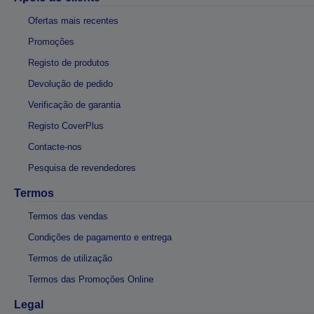
Ofertas mais recentes
Promoções
Registo de produtos
Devolução de pedido
Verificação de garantia
Registo CoverPlus
Contacte-nos
Pesquisa de revendedores
Termos
Termos das vendas
Condições de pagamento e entrega
Termos de utilização
Termos das Promoções Online
Legal