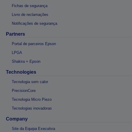
Fichas de segurança
Livro de reclamações
Notificações de segurança
Partners
Portal de parceiros Epson
LPGA
Shakira + Epson
Technologies
Tecnologia sem calor
PrecisionCore
Tecnologia Micro Piezo
Tecnologias inovadoras
Company
Site da Equipa Executiva