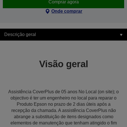
Comprar agora
Onde comprar
Descrição geral
Visão geral
Assistência CoverPlus de 05 anos No Local (on site); o
objectivo é ter um engenheiro no local para reparar o
Produto Epson no prazo de 2 dias úteis após a
recepção da chamada. A assistência CoverPlus não
abrange a substituição de itens designados como
elementos de manutenção que tenham atingido o fim