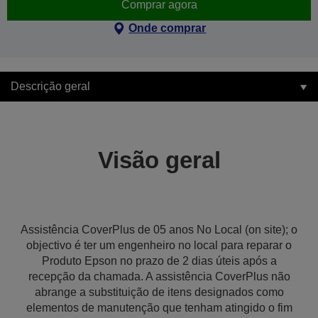
Comprar agora
Onde comprar
Descrição geral
Visão geral
Assistência CoverPlus de 05 anos No Local (on site); o
objectivo é ter um engenheiro no local para reparar o
Produto Epson no prazo de 2 dias úteis após a
recepção da chamada. A assistência CoverPlus não
abrange a substituição de itens designados como
elementos de manutenção que tenham atingido o fim