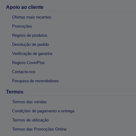
Apoio ao cliente
Ofertas mais recentes
Promoções
Registo de produtos
Devolução de pedido
Verificação de garantia
Registo CoverPlus
Contacte-nos
Pesquisa de revendedores
Termos
Termos das vendas
Condições de pagamento e entrega
Termos de utilização
Termos das Promoções Online