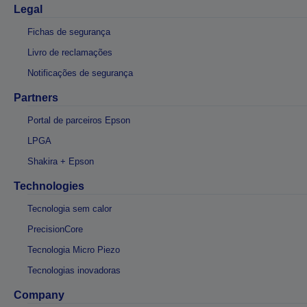
Legal
Fichas de segurança
Livro de reclamações
Notificações de segurança
Partners
Portal de parceiros Epson
LPGA
Shakira + Epson
Technologies
Tecnologia sem calor
PrecisionCore
Tecnologia Micro Piezo
Tecnologias inovadoras
Company