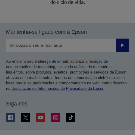
do ciclo de vida.
Mantenha-se ligado com a Epson
Enviar
Ao enviar o seu endereço de e-mail, autoriza a receção de
comunicações de marketing, incluindo análise de mercado e
inquéritos, sobre produtos, eventos, promoções e serviços da Epson
através de e-mail ou outras formas de comunicação eletrónica, com
base nas suas preferências e comportamento na web, como descrito
na
Declaração de Informações de Privacidade da Epson
.
Siga-nos