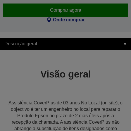
Comprar agora
Onde comprar
Descrição geral
Visão geral
Assistência CoverPlus de 03 anos No Local (on site); o
objectivo é ter um engenheiro no local para reparar o
Produto Epson no prazo de 2 dias úteis após a
recepção da chamada. A assistência CoverPlus não
abrange a substituição de itens designados como