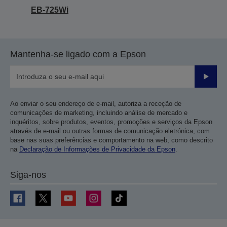
EB-725Wi
Mantenha-se ligado com a Epson
Enviar
Ao enviar o seu endereço de e-mail, autoriza a receção de
comunicações de marketing, incluindo análise de mercado e
inquéritos, sobre produtos, eventos, promoções e serviços da Epson
através de e-mail ou outras formas de comunicação eletrónica, com
base nas suas preferências e comportamento na web, como descrito
na
Declaração de Informações de Privacidade da Epson
.
Siga-nos