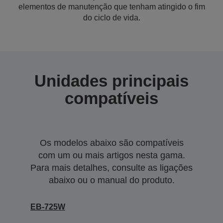
elementos de manutenção que tenham atingido o fim
do ciclo de vida.
Unidades principais
compatíveis
Os modelos abaixo são compatíveis
com um ou mais artigos nesta gama.
Para mais detalhes, consulte as ligações
abaixo ou o manual do produto.
EB-725W