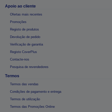
Apoio ao cliente
Ofertas mais recentes
Promoções
Registo de produtos
Devolução de pedido
Verificação de garantia
Registo CoverPlus
Contacte-nos
Pesquisa de revendedores
Termos
Termos das vendas
Condições de pagamento e entrega
Termos de utilização
Termos das Promoções Online