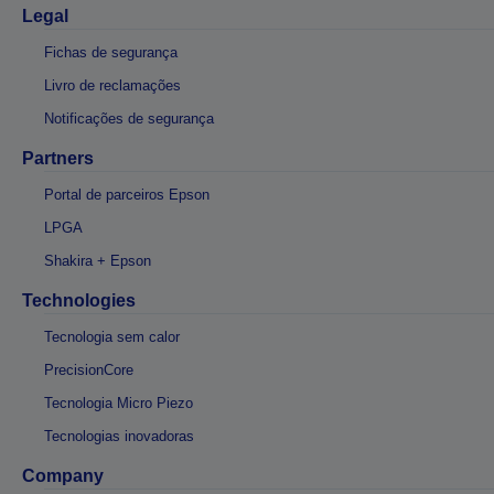
Legal
Fichas de segurança
Livro de reclamações
Notificações de segurança
Partners
Portal de parceiros Epson
LPGA
Shakira + Epson
Technologies
Tecnologia sem calor
PrecisionCore
Tecnologia Micro Piezo
Tecnologias inovadoras
Company