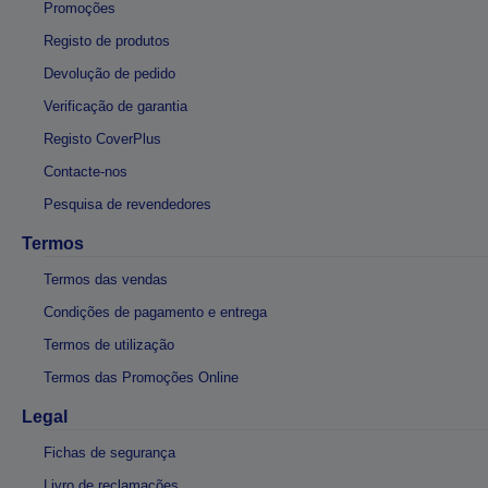
Promoções
Registo de produtos
Devolução de pedido
Verificação de garantia
Registo CoverPlus
Contacte-nos
Pesquisa de revendedores
Termos
Termos das vendas
Condições de pagamento e entrega
Termos de utilização
Termos das Promoções Online
Legal
Fichas de segurança
Livro de reclamações