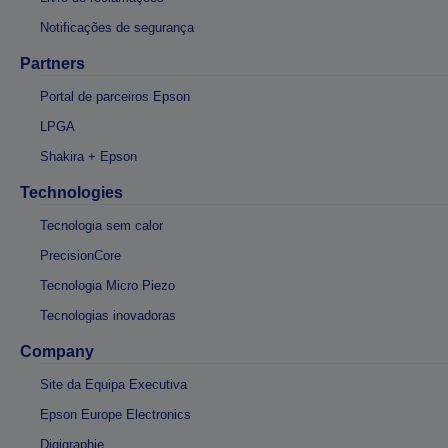
Notificações de segurança
Partners
Portal de parceiros Epson
LPGA
Shakira + Epson
Technologies
Tecnologia sem calor
PrecisionCore
Tecnologia Micro Piezo
Tecnologias inovadoras
Company
Site da Equipa Executiva
Epson Europe Electronics
Digigraphie