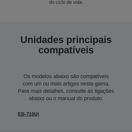
do ciclo de vida.
Unidades principais
compatíveis
Os modelos abaixo são compatíveis
com um ou mais artigos nesta gama.
Para mais detalhes, consulte as ligações
abaixo ou o manual do produto.
EB-710Ui