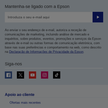
Mantenha-se ligado com a Epson
Enviar
Ao enviar o seu endereço de e-mail, autoriza a receção de
comunicações de marketing, incluindo análise de mercado e
inquéritos, sobre produtos, eventos, promoções e serviços da Epson
através de e-mail ou outras formas de comunicação eletrónica, com
base nas suas preferências e comportamento na web, como descrito
na
Declaração de Informações de Privacidade da Epson
.
Siga-nos
Apoio ao cliente
Ofertas mais recentes