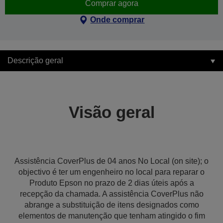
Comprar agora
Onde comprar
Descrição geral
Visão geral
Assistência CoverPlus de 04 anos No Local (on site); o
objectivo é ter um engenheiro no local para reparar o
Produto Epson no prazo de 2 dias úteis após a
recepção da chamada. A assistência CoverPlus não
abrange a substituição de itens designados como
elementos de manutenção que tenham atingido o fim