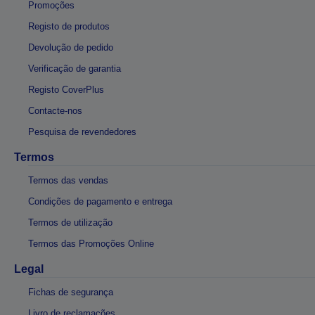
Promoções
Registo de produtos
Devolução de pedido
Verificação de garantia
Registo CoverPlus
Contacte-nos
Pesquisa de revendedores
Termos
Termos das vendas
Condições de pagamento e entrega
Termos de utilização
Termos das Promoções Online
Legal
Fichas de segurança
Livro de reclamações