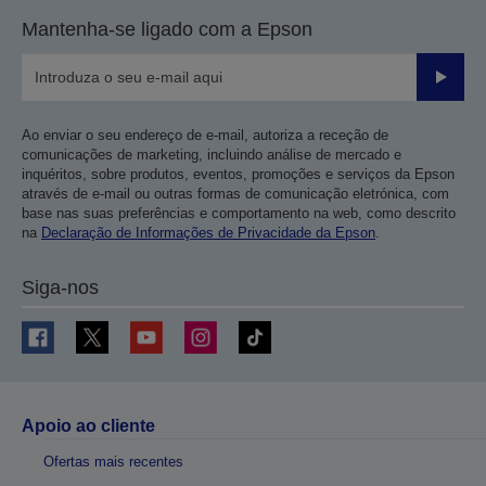
Mantenha-se ligado com a Epson
Enviar
Ao enviar o seu endereço de e-mail, autoriza a receção de
comunicações de marketing, incluindo análise de mercado e
inquéritos, sobre produtos, eventos, promoções e serviços da Epson
através de e-mail ou outras formas de comunicação eletrónica, com
base nas suas preferências e comportamento na web, como descrito
na
Declaração de Informações de Privacidade da Epson
.
Siga-nos
Apoio ao cliente
Ofertas mais recentes