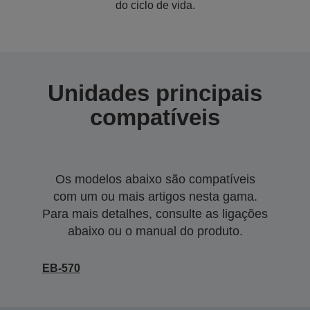
do ciclo de vida.
Unidades principais
compatíveis
Os modelos abaixo são compatíveis
com um ou mais artigos nesta gama.
Para mais detalhes, consulte as ligações
abaixo ou o manual do produto.
EB-570