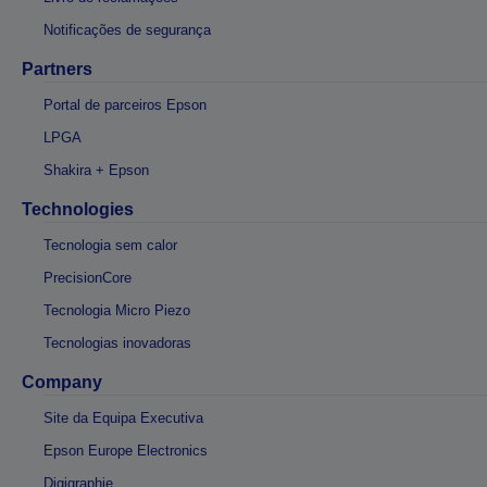
Notificações de segurança
Partners
Portal de parceiros Epson
LPGA
Shakira + Epson
Technologies
Tecnologia sem calor
PrecisionCore
Tecnologia Micro Piezo
Tecnologias inovadoras
Company
Site da Equipa Executiva
Epson Europe Electronics
Digigraphie