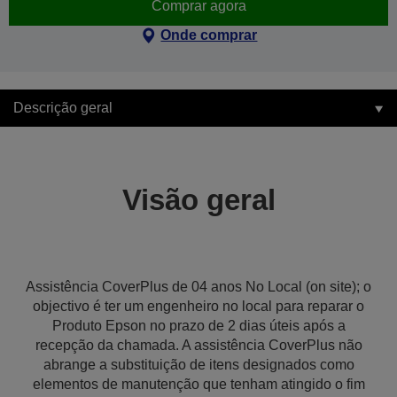
Comprar agora
Onde comprar
Descrição geral
Visão geral
Assistência CoverPlus de 04 anos No Local (on site); o
objectivo é ter um engenheiro no local para reparar o
Produto Epson no prazo de 2 dias úteis após a
recepção da chamada. A assistência CoverPlus não
abrange a substituição de itens designados como
elementos de manutenção que tenham atingido o fim