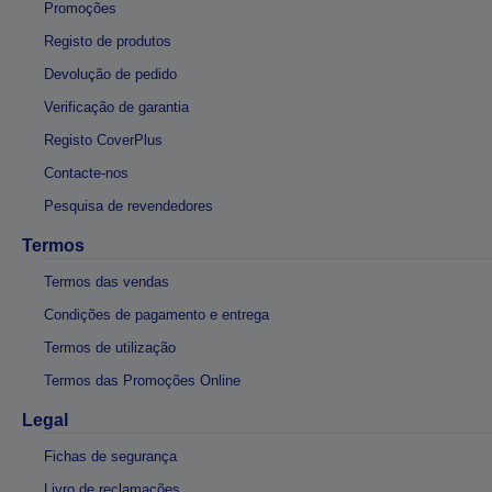
Promoções
Registo de produtos
Devolução de pedido
Verificação de garantia
Registo CoverPlus
Contacte-nos
Pesquisa de revendedores
Termos
Termos das vendas
Condições de pagamento e entrega
Termos de utilização
Termos das Promoções Online
Legal
Fichas de segurança
Livro de reclamações