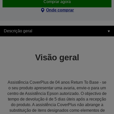
Comprar agora
Onde comprar
Descrição geral
Visão geral
Assistência CoverPlus de 04 anos Return To Base - se
o seu produto apresentar uma avaria, envie-o para um
centro de Assistência Epson autorizado. O objectivo de
tempo de devolução é de 5 dias úteis após a recepção
do produto. A assistência CoverPlus não abrange a
substituição de itens designados como elementos de