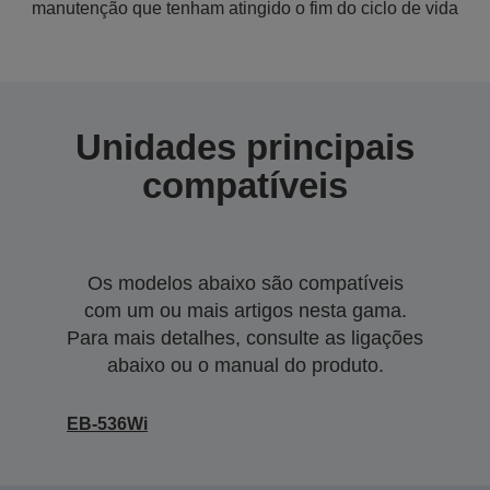
manutenção que tenham atingido o fim do ciclo de vida
Unidades principais
compatíveis
Os modelos abaixo são compatíveis
com um ou mais artigos nesta gama.
Para mais detalhes, consulte as ligações
abaixo ou o manual do produto.
EB-536Wi