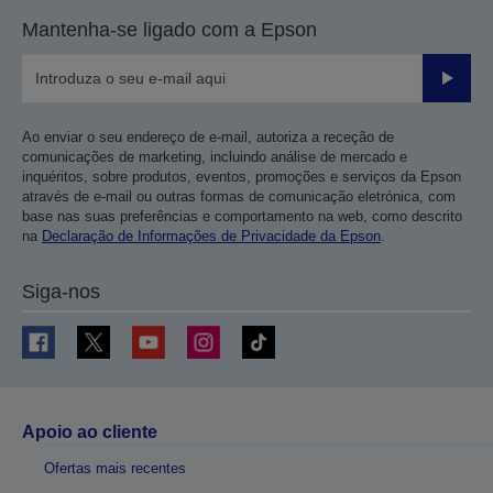
Mantenha-se ligado com a Epson
Enviar
Ao enviar o seu endereço de e-mail, autoriza a receção de
comunicações de marketing, incluindo análise de mercado e
inquéritos, sobre produtos, eventos, promoções e serviços da Epson
através de e-mail ou outras formas de comunicação eletrónica, com
base nas suas preferências e comportamento na web, como descrito
na
Declaração de Informações de Privacidade da Epson
.
Siga-nos
Apoio ao cliente
Ofertas mais recentes