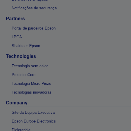
Notificações de segurança
Partners
Portal de parceiros Epson
LPGA
Shakira + Epson
Technologies
Tecnologia sem calor
PrecisionCore
Tecnologia Micro Piezo
Tecnologias inovadoras
Company
Site da Equipa Executiva
Epson Europe Electronics
Digigraphie