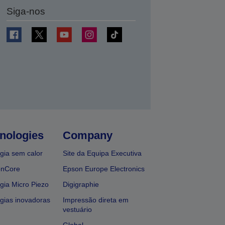
Siga-nos
nologies
Company
gia sem calor
Site da Equipa Executiva
onCore
Epson Europe Electronics
gia Micro Piezo
Digigraphie
gias inovadoras
Impressão direta em
vestuário