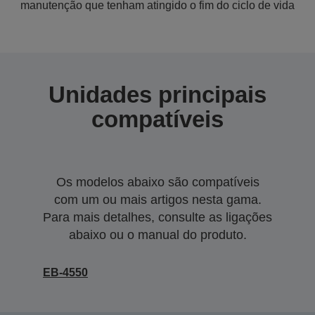
manutenção que tenham atingido o fim do ciclo de vida
Unidades principais
compatíveis
Os modelos abaixo são compatíveis
com um ou mais artigos nesta gama.
Para mais detalhes, consulte as ligações
abaixo ou o manual do produto.
EB-4550