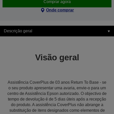
Comprar agora
Onde comprar
Descrição geral
Visão geral
Assistência CoverPlus de 03 anos Return To Base - se
o seu produto apresentar uma avaria, envie-o para um
centro de Assistência Epson autorizado. O objectivo de
tempo de devolução é de 5 dias úteis após a recepção
do produto. A assistência CoverPlus não abrange a
substituição de itens designados como elementos de