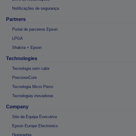
Notificações de segurança
Partners
Portal de parceiros Epson
LPGA
Shakira + Epson
Technologies
Tecnologia sem calor
PrecisionCore
Tecnologia Micro Piezo
Tecnologias inovadoras
Company
Site da Equipa Executiva
Epson Europe Electronics
Digigraphie