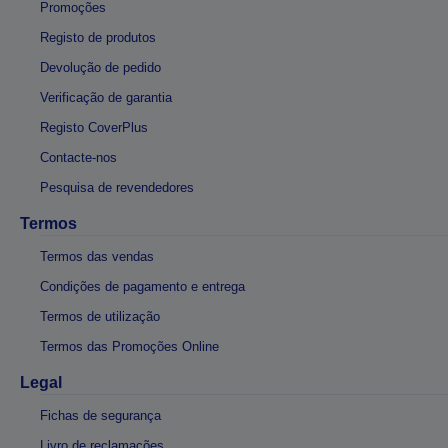
Promoções
Registo de produtos
Devolução de pedido
Verificação de garantia
Registo CoverPlus
Contacte-nos
Pesquisa de revendedores
Termos
Termos das vendas
Condições de pagamento e entrega
Termos de utilização
Termos das Promoções Online
Legal
Fichas de segurança
Livro de reclamações