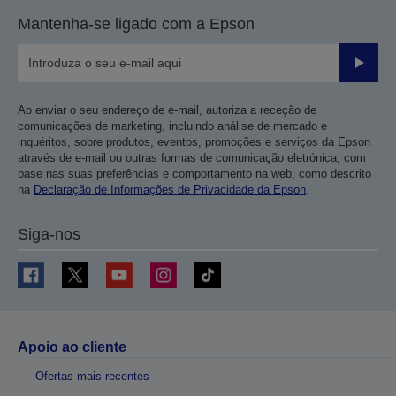
Mantenha-se ligado com a Epson
Enviar
Ao enviar o seu endereço de e-mail, autoriza a receção de
comunicações de marketing, incluindo análise de mercado e
inquéritos, sobre produtos, eventos, promoções e serviços da Epson
através de e-mail ou outras formas de comunicação eletrónica, com
base nas suas preferências e comportamento na web, como descrito
na
Declaração de Informações de Privacidade da Epson
.
Siga-nos
Apoio ao cliente
Ofertas mais recentes