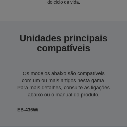
do ciclo de vida.
Unidades principais
compatíveis
Os modelos abaixo são compatíveis
com um ou mais artigos nesta gama.
Para mais detalhes, consulte as ligações
abaixo ou o manual do produto.
EB-436Wi