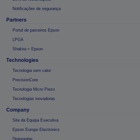
Notificações de segurança
Partners
Portal de parceiros Epson
LPGA
Shakira + Epson
Technologies
Tecnologia sem calor
PrecisionCore
Tecnologia Micro Piezo
Tecnologias inovadoras
Company
Site da Equipa Executiva
Epson Europe Electronics
Digigraphie