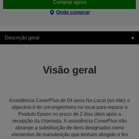
Comprar agora
Onde comprar
Descrição geral
Visão geral
Assistência CoverPlus de 04 anos No Local (on site); o
objectivo é ter um engenheiro no local para reparar o
Produto Epson no prazo de 2 dias úteis após a
recepção da chamada. A assistência CoverPlus não
abrange a substituição de itens designados como
elementos de manutenção que tenham atingido o fim