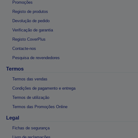
Promoções
Registo de produtos
Devolução de pedido
Verificação de garantia
Registo CoverPlus
Contacte-nos
Pesquisa de revendedores
Termos
Termos das vendas
Condições de pagamento e entrega
Termos de utilização
Termos das Promoções Online
Legal
Fichas de segurança
Livro de reclamações