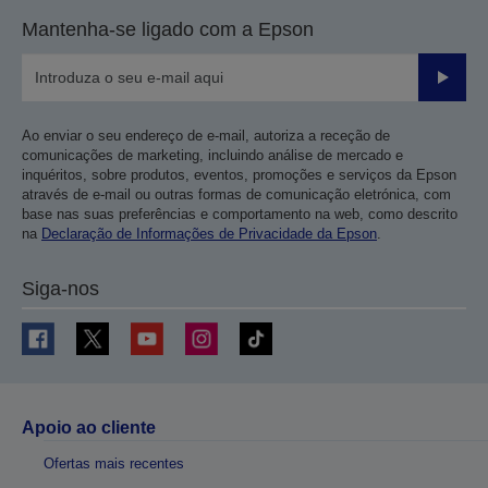
Mantenha-se ligado com a Epson
Enviar
Ao enviar o seu endereço de e-mail, autoriza a receção de
comunicações de marketing, incluindo análise de mercado e
inquéritos, sobre produtos, eventos, promoções e serviços da Epson
através de e-mail ou outras formas de comunicação eletrónica, com
base nas suas preferências e comportamento na web, como descrito
na
Declaração de Informações de Privacidade da Epson
.
Siga-nos
Apoio ao cliente
Ofertas mais recentes