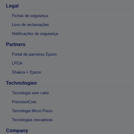
Legal
Fichas de segurança
Livro de reclamações
Notificações de segurança
Partners
Portal de parceiros Epson
LPGA
Shakira + Epson
Technologies
Tecnologia sem calor
PrecisionCore
Tecnologia Micro Piezo
Tecnologias inovadoras
Company