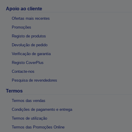
Apoio ao cliente
Ofertas mais recentes
Promoções
Registo de produtos
Devolução de pedido
Verificação de garantia
Registo CoverPlus
Contacte-nos
Pesquisa de revendedores
Termos
Termos das vendas
Condições de pagamento e entrega
Termos de utilização
Termos das Promoções Online