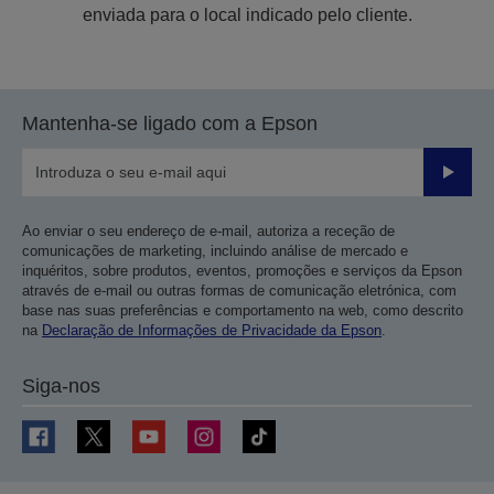
enviada para o local indicado pelo cliente.
Mantenha-se ligado com a Epson
Enviar
Ao enviar o seu endereço de e-mail, autoriza a receção de
comunicações de marketing, incluindo análise de mercado e
inquéritos, sobre produtos, eventos, promoções e serviços da Epson
através de e-mail ou outras formas de comunicação eletrónica, com
base nas suas preferências e comportamento na web, como descrito
na
Declaração de Informações de Privacidade da Epson
.
Siga-nos