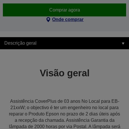
Comprar agora
Onde comprar
Descrição geral
Visão geral
Assistência CoverPlus de 03 anos No Local para EB-
21xxW; o objectivo é ter um engenheiro no local para
reparar o Produto Epson no prazo de 2 dias úteis após
a recepção da chamada. Assistência Garantia da
lâmpada de 2000 horas por via Postal. A lâmpada será