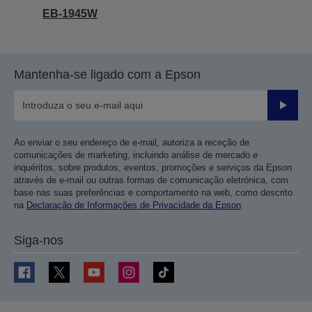
EB-1945W
Mantenha-se ligado com a Epson
Enviar
Ao enviar o seu endereço de e-mail, autoriza a receção de
comunicações de marketing, incluindo análise de mercado e
inquéritos, sobre produtos, eventos, promoções e serviços da Epson
através de e-mail ou outras formas de comunicação eletrónica, com
base nas suas preferências e comportamento na web, como descrito
na
Declaração de Informações de Privacidade da Epson
.
Siga-nos