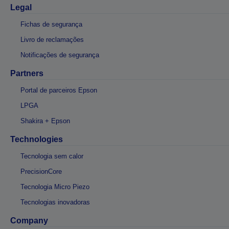
Legal
Fichas de segurança
Livro de reclamações
Notificações de segurança
Partners
Portal de parceiros Epson
LPGA
Shakira + Epson
Technologies
Tecnologia sem calor
PrecisionCore
Tecnologia Micro Piezo
Tecnologias inovadoras
Company