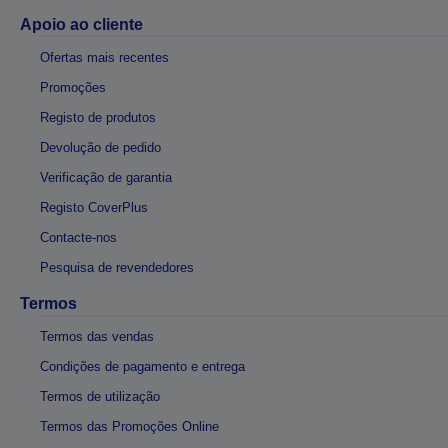
Apoio ao cliente
Ofertas mais recentes
Promoções
Registo de produtos
Devolução de pedido
Verificação de garantia
Registo CoverPlus
Contacte-nos
Pesquisa de revendedores
Termos
Termos das vendas
Condições de pagamento e entrega
Termos de utilização
Termos das Promoções Online