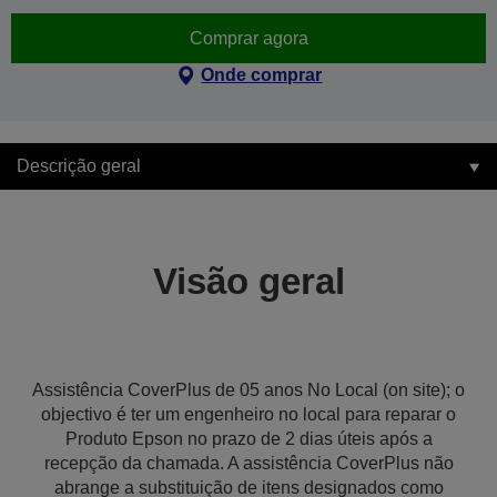
Comprar agora
Onde comprar
Descrição geral
Visão geral
Assistência CoverPlus de 05 anos No Local (on site); o
objectivo é ter um engenheiro no local para reparar o
Produto Epson no prazo de 2 dias úteis após a
recepção da chamada. A assistência CoverPlus não
abrange a substituição de itens designados como