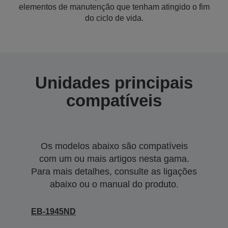
elementos de manutenção que tenham atingido o fim
do ciclo de vida.
Unidades principais
compatíveis
Os modelos abaixo são compatíveis
com um ou mais artigos nesta gama.
Para mais detalhes, consulte as ligações
abaixo ou o manual do produto.
EB-1945ND