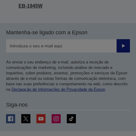
EB-1945W
Mantenha-se ligado com a Epson
Enviar
Ao enviar o seu endereço de e-mail, autoriza a receção de
comunicações de marketing, incluindo análise de mercado e
inquéritos, sobre produtos, eventos, promoções e serviços da Epson
através de e-mail ou outras formas de comunicação eletrónica, com
base nas suas preferências e comportamento na web, como descrito
na
Declaração de Informações de Privacidade da Epson
.
Siga-nos