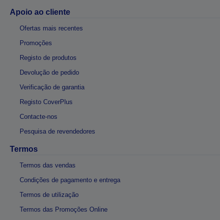
Apoio ao cliente
Ofertas mais recentes
Promoções
Registo de produtos
Devolução de pedido
Verificação de garantia
Registo CoverPlus
Contacte-nos
Pesquisa de revendedores
Termos
Termos das vendas
Condições de pagamento e entrega
Termos de utilização
Termos das Promoções Online