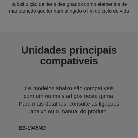
substituição de itens designados como elementos de
manutenção que tenham atingido o fim do ciclo de vida
Unidades principais
compatíveis
Os modelos abaixo são compatíveis
com um ou mais artigos nesta gama.
Para mais detalhes, consulte as ligações
abaixo ou o manual do produto.
EB-1945ND