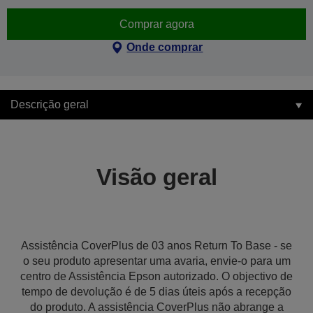
Comprar agora
Onde comprar
Descrição geral
Visão geral
Assistência CoverPlus de 03 anos Return To Base - se
o seu produto apresentar uma avaria, envie-o para um
centro de Assistência Epson autorizado. O objectivo de
tempo de devolução é de 5 dias úteis após a recepção
do produto. A assistência CoverPlus não abrange a