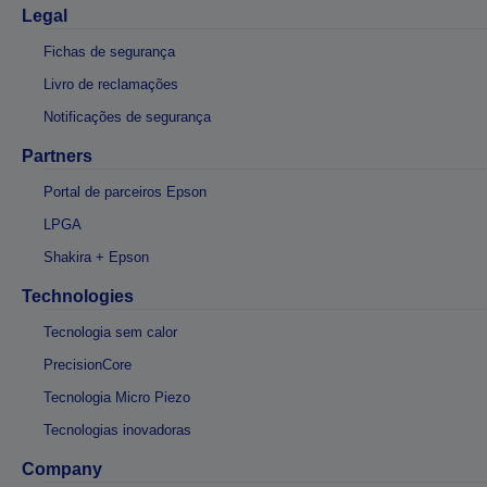
Legal
Fichas de segurança
Livro de reclamações
Notificações de segurança
Partners
Portal de parceiros Epson
LPGA
Shakira + Epson
Technologies
Tecnologia sem calor
PrecisionCore
Tecnologia Micro Piezo
Tecnologias inovadoras
Company