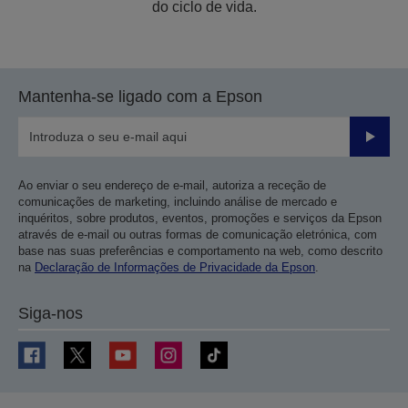
do ciclo de vida.
Mantenha-se ligado com a Epson
Enviar
Ao enviar o seu endereço de e-mail, autoriza a receção de
comunicações de marketing, incluindo análise de mercado e
inquéritos, sobre produtos, eventos, promoções e serviços da Epson
através de e-mail ou outras formas de comunicação eletrónica, com
base nas suas preferências e comportamento na web, como descrito
na
Declaração de Informações de Privacidade da Epson
.
Siga-nos