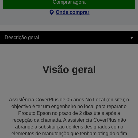
Comprar agora
Onde comprar
Descrição geral
Visão geral
Assistência CoverPlus de 05 anos No Local (on site); o
objectivo é ter um engenheiro no local para reparar o
Produto Epson no prazo de 2 dias úteis após a
recepção da chamada. A assistência CoverPlus não
abrange a substituição de itens designados como
elementos de manutenção que tenham atingido o fim