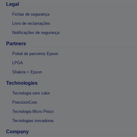
Legal
Fichas de segurança
Livro de reclamações
Notificações de segurança
Partners
Portal de parceiros Epson
LPGA
Shakira + Epson
Technologies
Tecnologia sem calor
PrecisionCore
Tecnologia Micro Piezo
Tecnologias inovadoras
Company