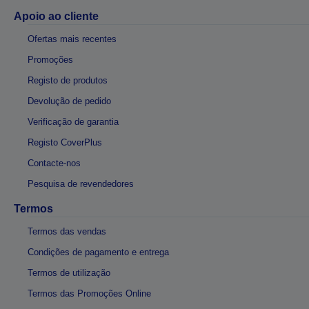
Apoio ao cliente
Ofertas mais recentes
Promoções
Registo de produtos
Devolução de pedido
Verificação de garantia
Registo CoverPlus
Contacte-nos
Pesquisa de revendedores
Termos
Termos das vendas
Condições de pagamento e entrega
Termos de utilização
Termos das Promoções Online