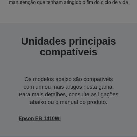
manutenção que tenham atingido o fim do ciclo de vida
Unidades principais
compatíveis
Os modelos abaixo são compatíveis
com um ou mais artigos nesta gama.
Para mais detalhes, consulte as ligações
abaixo ou o manual do produto.
Epson EB-1410Wi