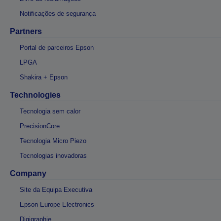
Notificações de segurança
Partners
Portal de parceiros Epson
LPGA
Shakira + Epson
Technologies
Tecnologia sem calor
PrecisionCore
Tecnologia Micro Piezo
Tecnologias inovadoras
Company
Site da Equipa Executiva
Epson Europe Electronics
Digigraphie