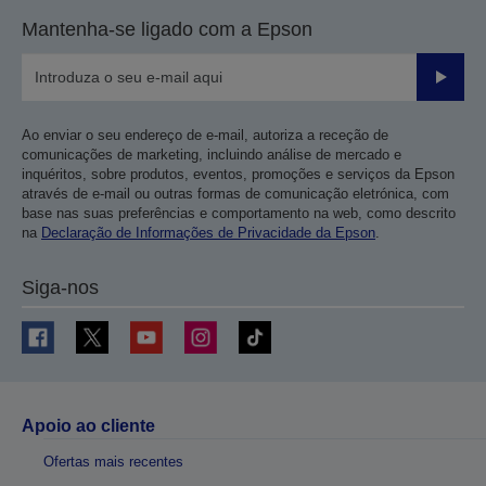
Mantenha-se ligado com a Epson
Enviar
Ao enviar o seu endereço de e-mail, autoriza a receção de
comunicações de marketing, incluindo análise de mercado e
inquéritos, sobre produtos, eventos, promoções e serviços da Epson
através de e-mail ou outras formas de comunicação eletrónica, com
base nas suas preferências e comportamento na web, como descrito
na
Declaração de Informações de Privacidade da Epson
.
Siga-nos
Apoio ao cliente
Ofertas mais recentes