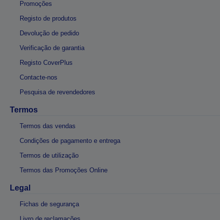
Promoções
Registo de produtos
Devolução de pedido
Verificação de garantia
Registo CoverPlus
Contacte-nos
Pesquisa de revendedores
Termos
Termos das vendas
Condições de pagamento e entrega
Termos de utilização
Termos das Promoções Online
Legal
Fichas de segurança
Livro de reclamações