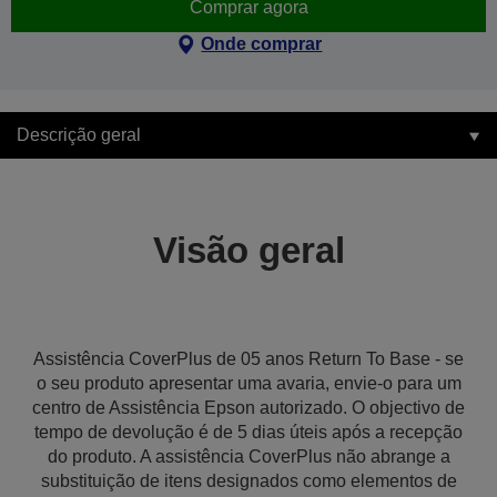
Comprar agora
Onde comprar
Descrição geral
Visão geral
Assistência CoverPlus de 05 anos Return To Base - se
o seu produto apresentar uma avaria, envie-o para um
centro de Assistência Epson autorizado. O objectivo de
tempo de devolução é de 5 dias úteis após a recepção
do produto. A assistência CoverPlus não abrange a
substituição de itens designados como elementos de