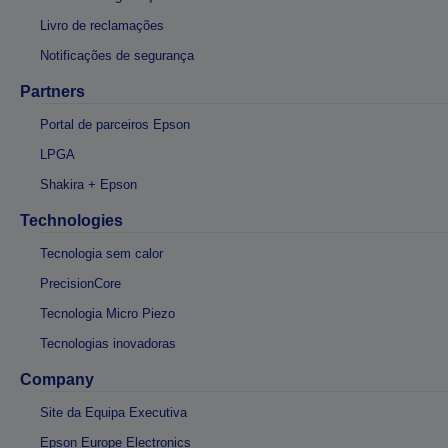
Livro de reclamações
Notificações de segurança
Partners
Portal de parceiros Epson
LPGA
Shakira + Epson
Technologies
Tecnologia sem calor
PrecisionCore
Tecnologia Micro Piezo
Tecnologias inovadoras
Company
Site da Equipa Executiva
Epson Europe Electronics