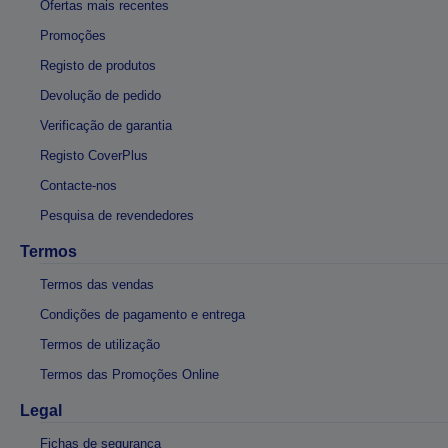
Ofertas mais recentes
Promoções
Registo de produtos
Devolução de pedido
Verificação de garantia
Registo CoverPlus
Contacte-nos
Pesquisa de revendedores
Termos
Termos das vendas
Condições de pagamento e entrega
Termos de utilização
Termos das Promoções Online
Legal
Fichas de segurança