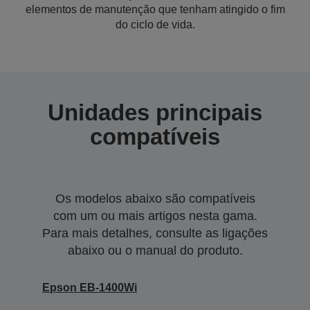
elementos de manutenção que tenham atingido o fim
do ciclo de vida.
Unidades principais
compatíveis
Os modelos abaixo são compatíveis
com um ou mais artigos nesta gama.
Para mais detalhes, consulte as ligações
abaixo ou o manual do produto.
Epson EB-1400Wi