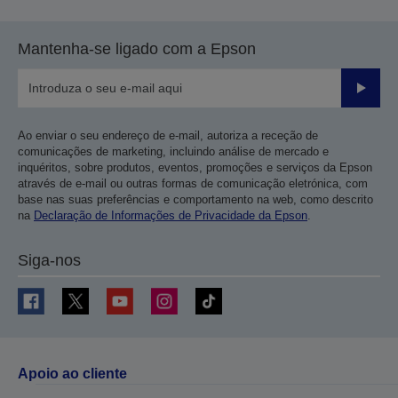
Mantenha-se ligado com a Epson
Enviar
Ao enviar o seu endereço de e-mail, autoriza a receção de
comunicações de marketing, incluindo análise de mercado e
inquéritos, sobre produtos, eventos, promoções e serviços da Epson
através de e-mail ou outras formas de comunicação eletrónica, com
base nas suas preferências e comportamento na web, como descrito
na
Declaração de Informações de Privacidade da Epson
.
Siga-nos
Apoio ao cliente