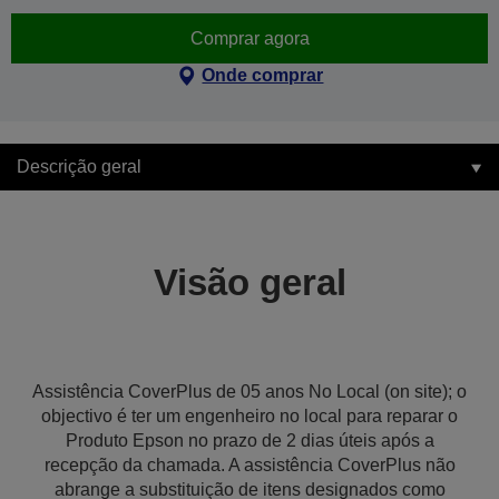
Comprar agora
Onde comprar
Descrição geral
Visão geral
Assistência CoverPlus de 05 anos No Local (on site); o
objectivo é ter um engenheiro no local para reparar o
Produto Epson no prazo de 2 dias úteis após a
recepção da chamada. A assistência CoverPlus não
abrange a substituição de itens designados como