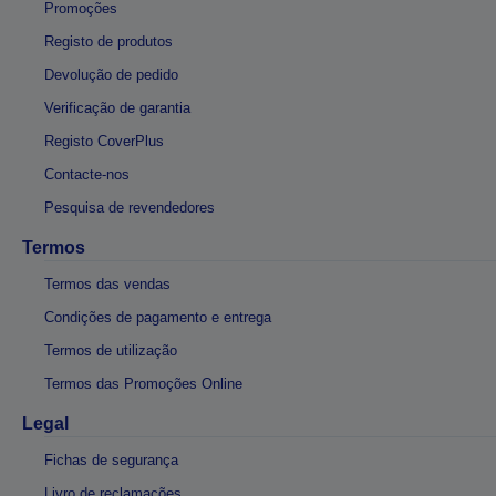
Promoções
Registo de produtos
Devolução de pedido
Verificação de garantia
Registo CoverPlus
Contacte-nos
Pesquisa de revendedores
Termos
Termos das vendas
Condições de pagamento e entrega
Termos de utilização
Termos das Promoções Online
Legal
Fichas de segurança
Livro de reclamações