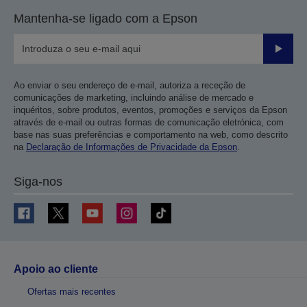
Mantenha-se ligado com a Epson
Enviar
Ao enviar o seu endereço de e-mail, autoriza a receção de
comunicações de marketing, incluindo análise de mercado e
inquéritos, sobre produtos, eventos, promoções e serviços da Epson
através de e-mail ou outras formas de comunicação eletrónica, com
base nas suas preferências e comportamento na web, como descrito
na
Declaração de Informações de Privacidade da Epson
.
Siga-nos
Apoio ao cliente
Ofertas mais recentes