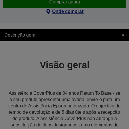
Comprar agora
Onde comprar
Descrição geral
Visão geral
Assistência CoverPlus de 04 anos Return To Base - se
o seu produto apresentar uma avaria, envie-o para um
centro de Assistência Epson autorizado. O objectivo de
tempo de devolução é de 5 dias úteis após a recepção
do produto. A assistência CoverPlus não abrange a
substituição de itens designados como elementos de