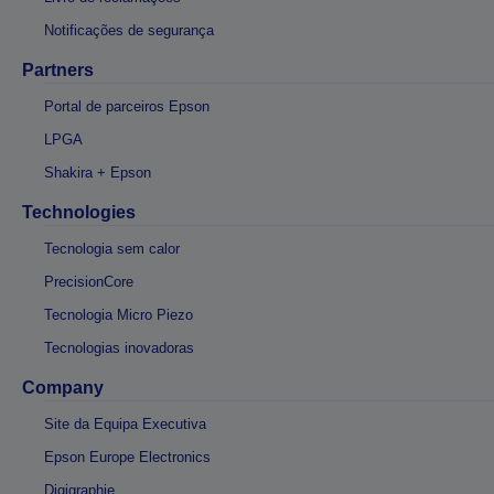
Notificações de segurança
Partners
Portal de parceiros Epson
LPGA
Shakira + Epson
Technologies
Tecnologia sem calor
PrecisionCore
Tecnologia Micro Piezo
Tecnologias inovadoras
Company
Site da Equipa Executiva
Epson Europe Electronics
Digigraphie