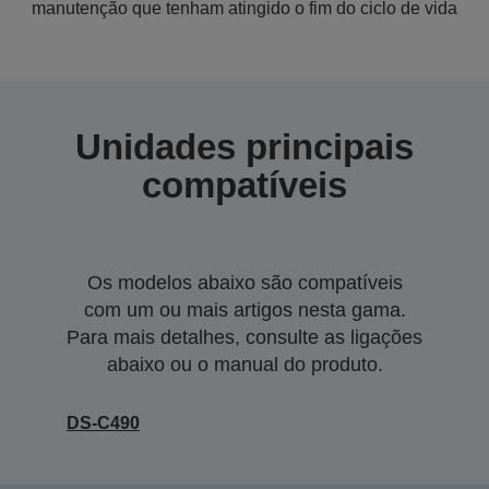
manutenção que tenham atingido o fim do ciclo de vida
Unidades principais
compatíveis
Os modelos abaixo são compatíveis
com um ou mais artigos nesta gama.
Para mais detalhes, consulte as ligações
abaixo ou o manual do produto.
DS-C490